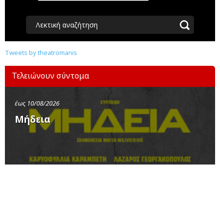
Λεκτική αναζήτηση
Tweets by theatromanis
Τελειώνουν σύντομα
έως 10/08/2026
Μήδεια