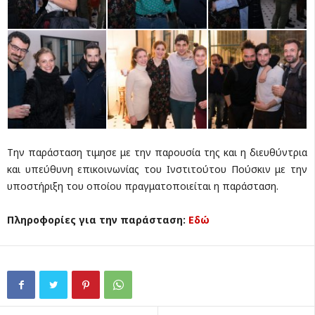
Την παράσταση τιμησε με την παρουσία της και η διευθύντρια
και υπεύθυνη επικοινωνίας του Ινστιτούτου Πούσκιν με την
υποστήριξη του οποίου πραγματοποιείται η παράσταση.
Πληροφορίες για την παράσταση:
Εδώ