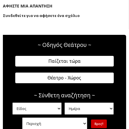
ΑΦΗΣΤΕ ΜΙΑ ΑΠΑΝΤΗΣΗ
Συνδεθείτε για να αφήσετε ένα σχόλιο
~ Οδηγός Θεάτρου ~
Παίζεται τώρα
Θέατρο - Χώρος
~ Σύνθετη αναζήτηση ~