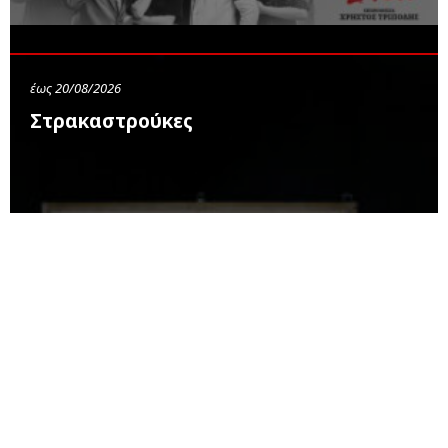
έως 20/08/2026
Στρακαστρούκες