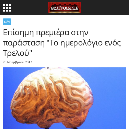
Νέα
Επίσημη πρεμιέρα στην
παράσταση "Το ημερολόγιο ενός
Τρελού"
20 Νοεμβρίου 2017