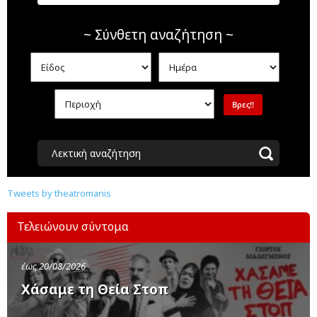
~ Σύνθετη αναζήτηση ~
Λεκτική αναζήτηση
Tweets by theatromanis
Τελειώνουν σύντομα
έως 20/08/2026
Χάσαμε τη Θεία Στοπ