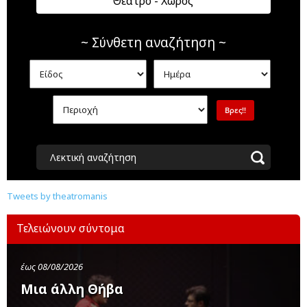
Θέατρο - Χώρος
~ Σύνθετη αναζήτηση ~
Λεκτική αναζήτηση
Tweets by theatromanis
Τελειώνουν σύντομα
έως 08/08/2026
Μια άλλη Θήβα