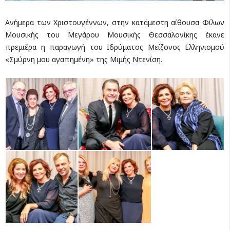
Ανήμερα των Χριστουγέννων, στην κατάμεστη αίθουσα Φίλων
Μουσικής του Μεγάρου Μουσικής Θεσσαλονίκης έκανε
πρεμιέρα η παραγωγή του Ιδρύματος Μείζονος Ελληνισμού
«Σμύρνη μου αγαπημένη» της Μιμής Ντενίση.