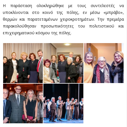
Η παράσταση ολοκληρώθηκε με τους συντελεστές να
υποκλίνονται στο κοινό της πόλης, εν μέσω «μπράβο»,
θερμών και παρατεταμένων χειροκροτημάτων. Την πρεμιέρα
παρακολούθησαν προσωπικότητες του πολιτιστικού και
επιχειρηματικού κόσμου της πόλης.