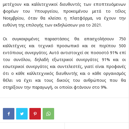
μετέχουν και καλλιτεχνικοί διευθυντές των εποπτευόμενων
φορέων του Υπουργείου, προκειμένου μετά το τέλος
Νοεμβρίου, όταν θα κλείσει η πλατφόρμα, να έχουν την
ευθύνη της επιλογής των εκδηλώσεων για το 2021.
Οι συγκεκριμένες παραστάσεις θα απασχολήσουν 750
καλλιτέχνες και τεχνικό προσωπικό και σε περίπου 500
εντόπιους συνεργάτες. Αυτό αντιστοιχεί σε ποσοστό 91% επί
του συνόλου, δηλαδή εξωτερικοί συνεργάτες 91% και οι
εσωτερικοί συνεργάτες και συντελεστές, γιατί είναι προφανές
ότι ο κάθε καλλιτεχνικός διευθυντής και ο κάθε οργανισμός
θέλει να έχει και τους δικούς του ανθρώπους που θα
στηρίξουν την παραγωγή, οι οποίοι φτάνουν στο 9%.