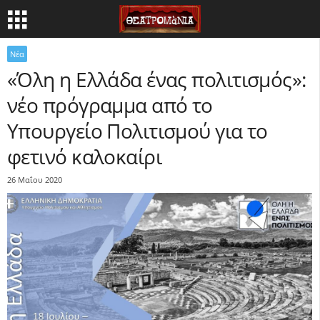
Νέα
«Όλη η Ελλάδα ένας πολιτισμός»:
νέο πρόγραμμα από το
Υπουργείο Πολιτισμού για το
φετινό καλοκαίρι
26 Μαΐου 2020