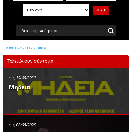
Λεκτική αναζήτηση
Tweets by theatromanis
Τελειώνουν σύντομα
έως 10/08/2026
Μήδεια
έως 08/08/2026