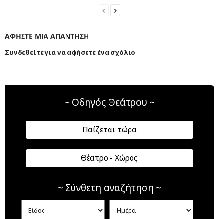
ΑΦΗΣΤΕ ΜΙΑ ΑΠΑΝΤΗΣΗ
Συνδεθείτε για να αφήσετε ένα σχόλιο
~ Οδηγός Θεάτρου ~
Παίζεται τώρα
Θέατρο - Χώρος
~ Σύνθετη αναζήτηση ~