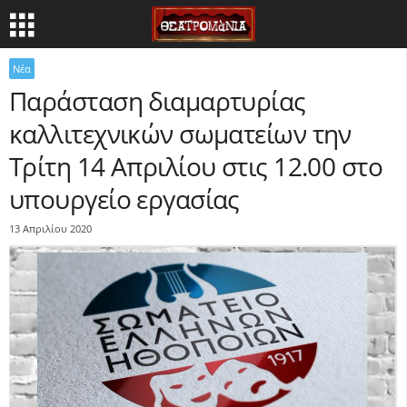
Νέα
Παράσταση διαμαρτυρίας
καλλιτεχνικών σωματείων την
Τρίτη 14 Απριλίου στις 12.00 στο
υπουργείο εργασίας
13 Απριλίου 2020