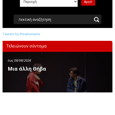
Λεκτική αναζήτηση
Tweets by theatromanis
Τελειώνουν σύντομα
έως 08/08/2026
Μια άλλη Θήβα