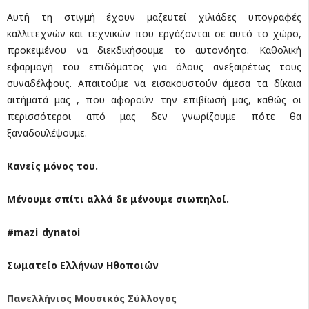
Αυτή τη στιγμή έχουν μαζευτεί χιλιάδες υπογραφές
καλλιτεχνών και τεχνικών που εργάζονται σε αυτό το χώρο,
προκειμένου να διεκδικήσουμε το αυτονόητο. Καθολική
εφαρμογή του επιδόματος για όλους ανεξαιρέτως τους
συναδέλφους. Απαιτούμε να εισακουστούν άμεσα τα δίκαια
αιτήματά μας , που αφορούν την επιβίωσή μας, καθώς οι
περισσότεροι από μας δεν γνωρίζουμε πότε θα
ξαναδουλέψουμε.
Κανείς μόνος του.
Μένουμε σπίτι αλλά δε μένουμε σιωπηλοί.
#mazi_dynatoi
Σωματείο Ελλήνων Ηθοποιών
Πανελλήνιος Μουσικός Σύλλογος