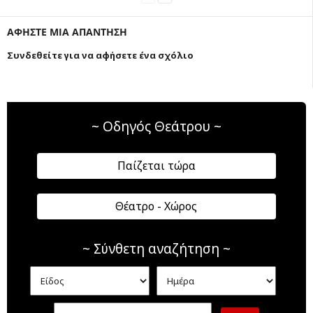
ΑΦΗΣΤΕ ΜΙΑ ΑΠΑΝΤΗΣΗ
Συνδεθείτε για να αφήσετε ένα σχόλιο
~ Οδηγός Θεάτρου ~
Παίζεται τώρα
Θέατρο - Χώρος
~ Σύνθετη αναζήτηση ~