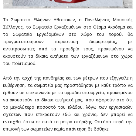
Το Σωματείο Ελλήνων Ηθοποιών, ο Πανελλήνιος Μουσικός
Σύλλογος, το Σωματείο Εργαζομένων στο Θέαμα Ακρόαμα και
το Σωματείο Εργαζομένων στο Χώρο του Χορού, θα
πραγματοποιήσουν παράσταση διαμαρτυρίας, με
αντιπροσωπίες από τα προεδρία τους, προκειμένου να
ακουστούν τα δίκαια αιτήματα των εργαζόμενων στο χώρο
του πολιτισμού.
Από την αρχή της πανδημίας και των μέτρων που εξήγγειλε η
κυβέρνηση, τα σωματεία μας προσπάθησαν με κάθε τρόπο να
έρθουν σε επικοινωνία με τα αρμόδια υπουργεία, προκειμένου
να ακουστούν τα δίκαια αιτήματά μας, που αφορούν στο ότι
το μεγαλύτερο ποσοστό του κλάδου, λόγω των εργασιακών
σχέσεων που επικρατούν εδώ και χρόνια, δεν μπορεί να
ενταχθεί έστω σε αυτά τα μέτρα στήριξης. Ωστόσο παρά την
επιμονή των σωματείων καμία απάντηση δε δόθηκε.