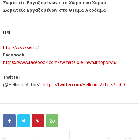
Σωματείο Εργαζομένων στο Χώρο του Χορού
Σωματείο Εργαζομένων στο Θέαμα Ακρόαμα
URL
http://www.sei.gr/
Facebook
https://www.facebook.com/
swmateio.ellinwn.ithopoiwn/
Twitter
(@Hellenic_Actors):
https://twitter.com/Hellenic_
Actors?s=09