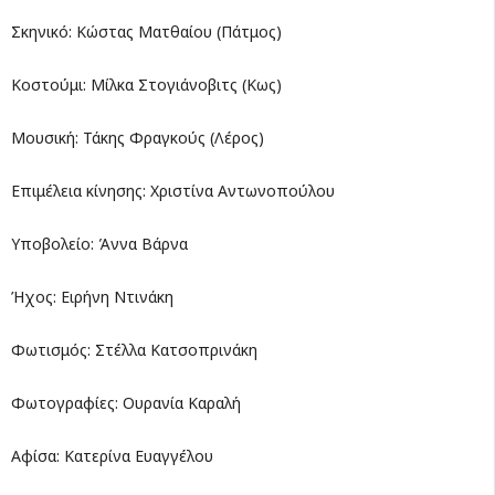
Σκηνικό: Κώστας Ματθαίου (Πάτμος)
Κοστούμι: Μίλκα Στογιάνοβιτς (Κως)
Μουσική: Τάκης Φραγκούς (Λέρος)
Επιμέλεια κίνησης: Χριστίνα Αντωνοπούλου
Υποβολείο: Άννα Βάρνα
Ήχος: Ειρήνη Ντινάκη
Φωτισμός: Στέλλα Κατσοπρινάκη
Φωτογραφίες: Ουρανία Καραλή
Αφίσα: Κατερίνα Ευαγγέλου