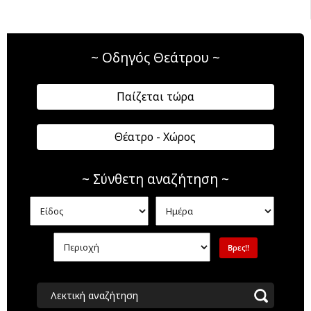
~ Οδηγός Θεάτρου ~
Παίζεται τώρα
Θέατρο - Χώρος
~ Σύνθετη αναζήτηση ~
Λεκτική αναζήτηση