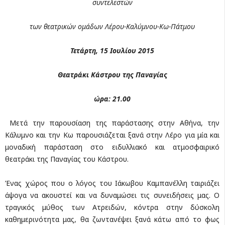
συντελεστών
των θεατρικών ομάδων Λέρου-Καλύμνου-Κω-Πάτμου
Τετάρτη, 15 Ιουλίου 2015
Θεατράκι Κάστρου της Παναγίας
ώρα: 21.00
Μετά την παρουσίαση της παράστασης στην Αθήνα, την
Κάλυμνο και την Κω παρουσιάζεται ξανά στην Λέρο για μία και
μοναδική παράσταση στο ειδυλλιακό και ατμοσφαιρικό
θεατράκι της Παναγίας του Κάστρου.
Ένας χώρος που ο λόγος του Ιάκωβου Καμπανέλλη ταιριάζει
άψογα να ακουστεί και να δυναμώσει τις συνειδήσεις μας. Ο
τραγικός μύθος των Ατρειδών, κόντρα στην δύσκολη
καθημερινότητα μας, θα ζωντανέψει ξανά κάτω από το φως