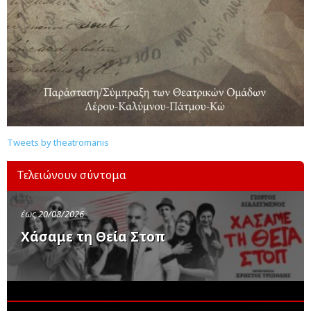
Tweets by theatromanis
Τελειώνουν σύντομα
έως 20/08/2026
Χάσαμε τη Θεία Στοπ