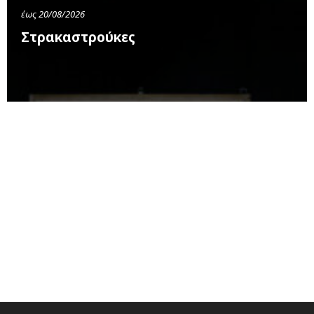
έως 20/08/2026
Στρακαστρούκες