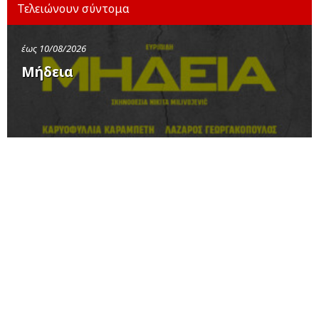
Τελειώνουν σύντομα
έως 10/08/2026
Μήδεια