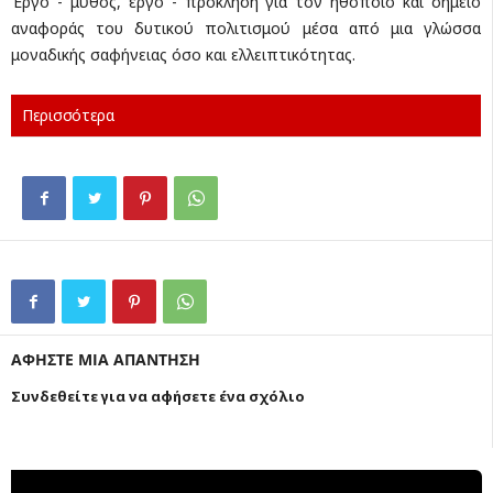
Έργο - μύθος, έργο - πρόκληση για τον ηθοποιό και σημείο
αναφοράς του δυτικού πολιτισμού μέσα από μια γλώσσα
μοναδικής σαφήνειας όσο και ελλειπτικότητας.
Περισσότερα
ΑΦΗΣΤΕ ΜΙΑ ΑΠΑΝΤΗΣΗ
Συνδεθείτε για να αφήσετε ένα σχόλιο