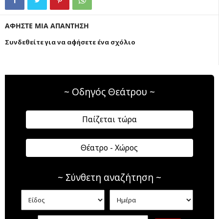
ΑΦΗΣΤΕ ΜΙΑ ΑΠΑΝΤΗΣΗ
Συνδεθείτε για να αφήσετε ένα σχόλιο
~ Οδηγός Θεάτρου ~
Παίζεται τώρα
Θέατρο - Χώρος
~ Σύνθετη αναζήτηση ~