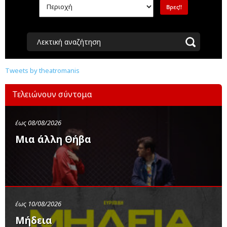
Λεκτική αναζήτηση
Tweets by theatromanis
Τελειώνουν σύντομα
έως 08/08/2026
Μια άλλη Θήβα
έως 10/08/2026
Μήδεια