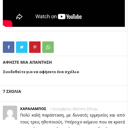
ΑΦΗΣΤΕ ΜΙΑ ΑΠΑΝΤΗΣΗ
Συνδεθείτε για να αφήσετε ένα σχόλιο
7 ΣΧΟΛΙΑ
ΧΑΡΑΛΑΜΠΟΣ
1 Δεκεμβρίου 2024 στο 2:05 μμ
Πολύ καλή παράσταση, με δυνατές ερμηνείες και από
τους τρεις ηθοποιούς. Υπέροχο κείμενο που σε κρατά