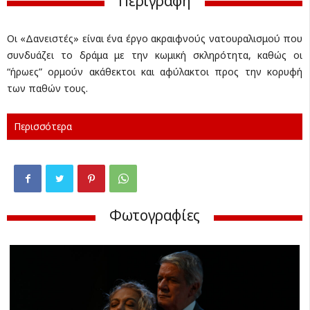
Περιγραφή
Οι «Δανειστές» είναι ένα έργο ακραιφνούς νατουραλισμού που
συνδυάζει το δράμα με την κωμική σκληρότητα, καθώς οι
“ήρωες” ορμούν ακάθεκτοι και αφύλακτοι προς την κορυφή
των παθών τους.
Περισσότερα
Φωτογραφίες