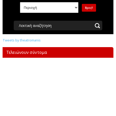
Λεκτική αναζήτηση
Tweets by theatromanis
Τελειώνουν σύντομα