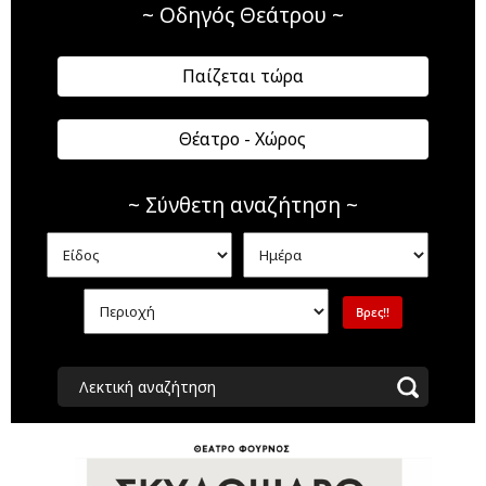
~ Οδηγός Θεάτρου ~
Παίζεται τώρα
Θέατρο - Χώρος
~ Σύνθετη αναζήτηση ~
Λεκτική αναζήτηση