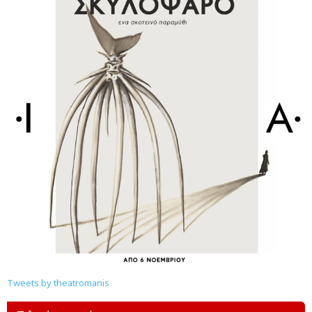
Tweets by theatromanis