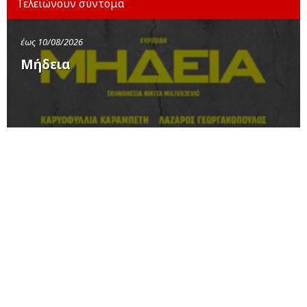
Τελειώνουν σύντομα
έως 10/08/2026
Μήδεια