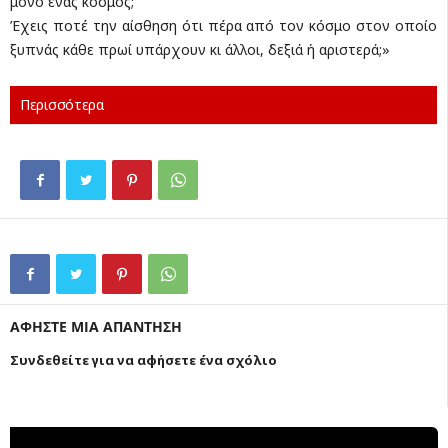
μόνο ένας κόσμος;
Έχεις ποτέ την αίσθηση ότι πέρα από τον κόσμο στον οποίο
ξυπνάς κάθε πρωί υπάρχουν κι άλλοι, δεξιά ή αριστερά;»
Περισσότερα
ΑΦΗΣΤΕ ΜΙΑ ΑΠΑΝΤΗΣΗ
Συνδεθείτε για να αφήσετε ένα σχόλιο