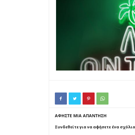
ΑΦΗΣΤΕ ΜΙΑ ΑΠΑΝΤΗΣΗ
Συνδεθείτε για να αφήσετε ένα σχόλι