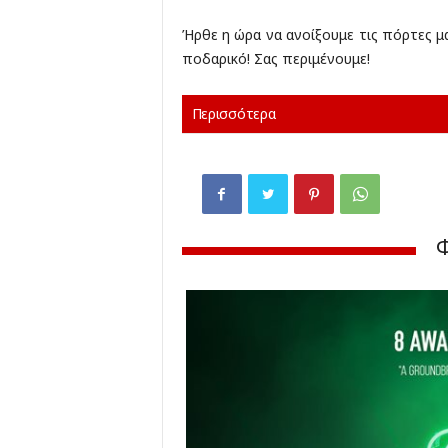
Ήρθε η ώρα να ανοίξουμε τις πόρτες 
ποδαρικό! Σας περιμένουμε!
Περισσότερα