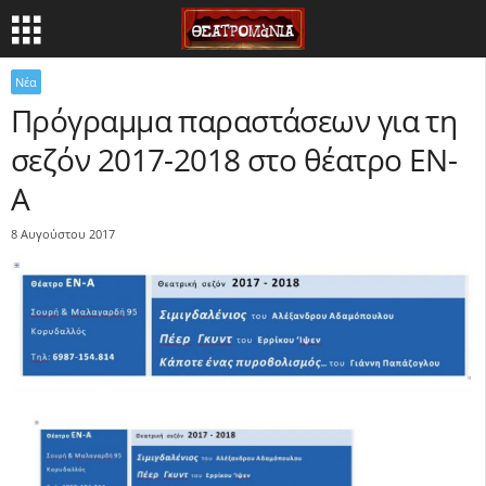
Νέα
Πρόγραμμα παραστάσεων για τη
σεζόν 2017-2018 στο θέατρο ΕΝ-
Α
8 Αυγούστου 2017