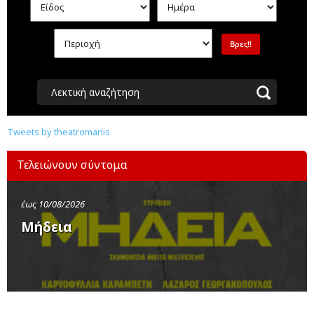
Λεκτική αναζήτηση
Tweets by theatromanis
Τελειώνουν σύντομα
έως 10/08/2026
Μήδεια