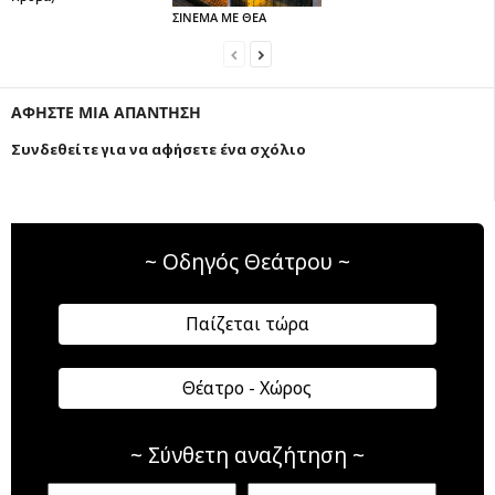
ΣΙΝΕΜΑ ΜΕ ΘΕΑ
ΑΦΗΣΤΕ ΜΙΑ ΑΠΑΝΤΗΣΗ
Συνδεθείτε για να αφήσετε ένα σχόλιο
~ Οδηγός Θεάτρου ~
Παίζεται τώρα
Θέατρο - Χώρος
~ Σύνθετη αναζήτηση ~