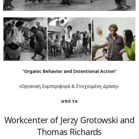
“Organic Behavior and Intentional Action”
«Οργανική Συμπεριφορά & Στοχευμένη Δράση»
από το
Workcenter of Jerzy Grotowski and
Thomas Richards