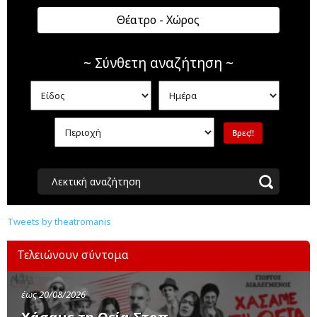
Θέατρο - Χώρος
~ Σύνθετη αναζήτηση ~
Λεκτική αναζήτηση
Tweets by theatromanis
Τελειώνουν σύντομα
έως 20/08/2026