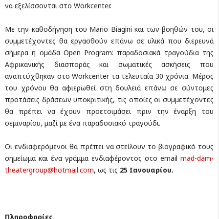
να εξελίσσονται στο Workcenter.
Με την καθοδήγηση του Mario Biagini και των βοηθών του, οι
συμμετέχοντες θα εργασθούν επάνω σε υλικά που διερευνά
σήμερα η ομάδα Open Program: παραδοσιακά τραγούδια της
Αφρικανικής διασποράς και σωματικές ασκήσεις που
αναπτύχθηκαν στο Workcenter τα τελευταία 30 χρόνια. Μέρος
του χρόνου θα αφιερωθεί στη δουλειά επάνω σε σύντομες
προτάσεις δράσεων υποκριτικής, τις οποίες οι συμμετέχοντες
θα πρέπει να έχουν προετοιμάσει πριν την έναρξη του
σεμιναρίου, μαζί με ένα παραδοσιακό τραγούδι.
Οι ενδιαφερόμενοι θα πρέπει να στείλουν το βιογραφικό τους
σημείωμα και ένα γράμμα ενδιαφέροντος στο email
mad-dam-
theatergroup@hotmail.com
,
ως τις
25 Ιανουαρίου.
Πληροφορίες