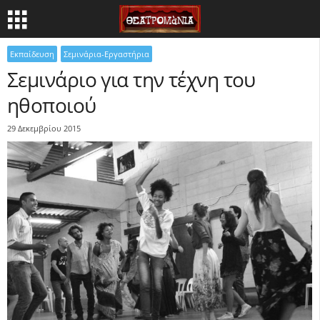
Εκπαίδευση
Σεμινάρια-Εργαστήρια
Σεμινάριο για την τέχνη του
ηθοποιού
29 Δεκεμβρίου 2015