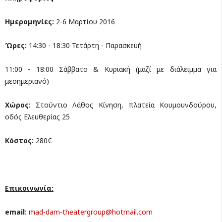
Ημερομηνίες:
2-6 Μαρτίου 2016
Ώρες:
14:30 - 18:30 Τετάρτη - Παρασκευή
11:00 - 18:00 Σάββατο & Κυριακή (μαζί με διάλειμμα για
μεσημεριανό)
Χώρος:
Στούντιο Λάθος Κίνηση, πλατεία Κουμουνδούρου,
οδός Ελευθερίας 25
Κόστος
:
280€
Επικοινωνία
:
email:
mad-dam-theatergroup@hotmail.com