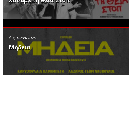
Χάσαμε τη Θεία Στοπ
έως 10/08/2026
Μήδεια