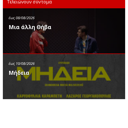
Τελειώνουν σύντομα
έως 08/08/2026
Μια άλλη Θήβα
έως 10/08/2026
Μήδεια