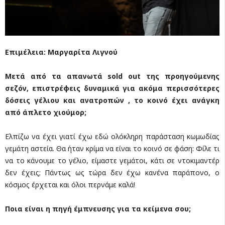
Επιμέλεια: Μαργαρίτα Λιγνού
Μετά από τα απανωτά sold out της προηγούμενης
σεζόν, επιστρέφεις δυναμικά για ακόμα περισσότερες
δόσεις γέλιου και ανατροπών , το κοινό έχει ανάγκη
από άπλετο χιούμορ;
Ελπίζω να έχει γιατί έχω εδώ ολόκληρη παράσταση κωμωδίας
γεμάτη αστεία. Θα ήταν κρίμα να είναι το κοινό σε φάση: Φίλε τι
να το κάνουμε το γέλιο, είμαστε γεμάτοι, κάτι σε ντοκιμαντέρ
δεν έχεις; Πάντως ως τώρα δεν έχω κανένα παράπονο, ο
κόσμος έρχεται και όλοι περνάμε καλά!
Ποια είναι η πηγή έμπνευσης για τα κείμενα σου;