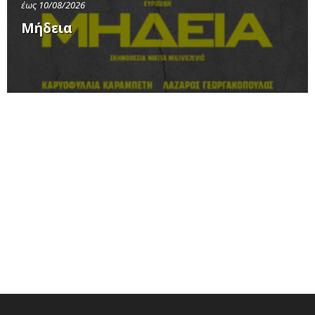
έως 10/08/2026
Μήδεια