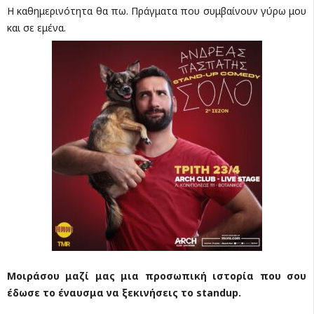
Η καθημερινότητα θα πω. Πράγματα που συμβαίνουν γύρω μου
και σε εμένα.
Μοιράσου μαζί μας μια προσωπική ιστορία που σου
έδωσε το έναυσμα να ξεκινήσεις το standup.