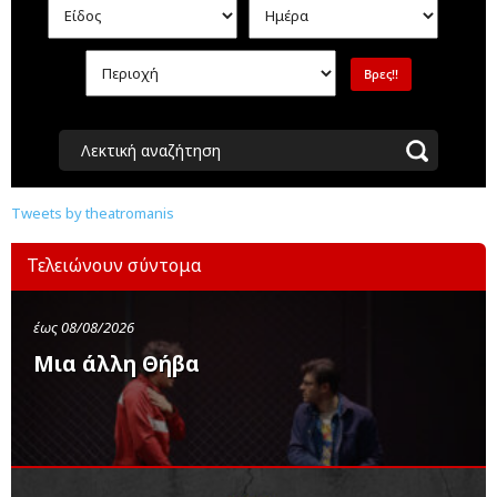
Λεκτική αναζήτηση
Tweets by theatromanis
Τελειώνουν σύντομα
έως 08/08/2026
Μια άλλη Θήβα