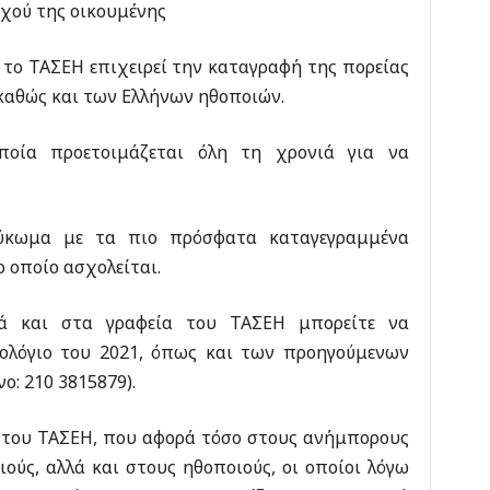
αχού της οικουμένης
το ΤΑΣΕΗ επιχειρεί την καταγραφή της πορείας
 καθώς και των Ελλήνων ηθοποιών.
ποία προετοιμάζεται όλη τη χρονιά για να
λεύκωμα με τα πιο πρόσφατα καταγεγραμμένα
ο οποίο ασχολείται.
λά και στα γραφεία του ΤΑΣΕΗ μπορείτε να
ρολόγιο του 2021, όπως και των προηγούμενων
ο: 210 3815879).
ο του ΤΑΣΕΗ, που αφορά τόσο στους ανήμπορους
ούς, αλλά και στους ηθοποιούς, οι οποίοι λόγω