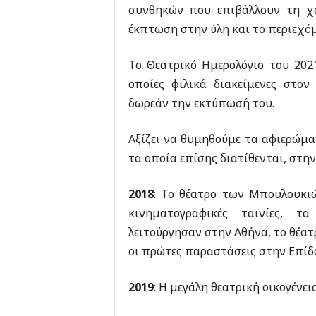
συνθηκών που επιβάλλουν τη χα
έκπτωση στην ύλη και το περιεχόμ
Το Θεατρικό Ημερολόγιο του 202
οποίες φιλικά διακείμενες στο
δωρεάν την εκτύπωσή του.
Αξίζει να θυμηθούμε τα αφιερώμ
τα οποία επίσης διατίθενται, στην
2018
: Το θέατρο των Μπουλουκιώ
κινηματογραφικές ταινίες, 
λειτούργησαν στην Αθήνα, το θέατ
οι πρώτες παραστάσεις στην Επίδ
2019
: Η μεγάλη θεατρική οικογένει