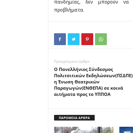
πανδημίας, δεν μπορούν να ε
προβλήματα.
Προηγούμενο άρθρο
Ο Πανελλήνιος Σύνδεσμος
Πολιτσιτικών Εκδηλώσεων(ΠΣΔΠΕ)
η Ένωση Θεατρικών
Παραγωγών(ΕΝΘΕΠΑ) σε κοινά
αιτήματα προς το ΥΠΠΟΑ
ΠΑΡΟΜΟΙΑ ΑΡΘΡΑ