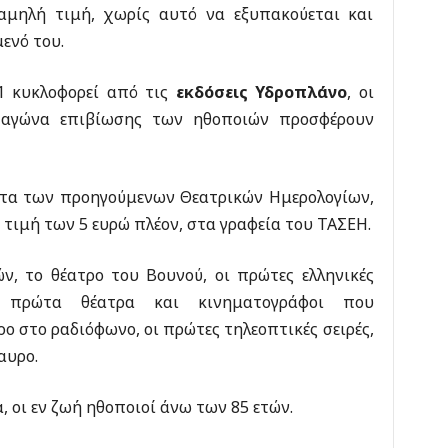
μηλή τιμή, χωρίς αυτό να εξυπακούεται και
ενό του.
1 κυκλοφορεί από τις
εκδόσεις Υδροπλάνο
, οι
ν αγώνα επιβίωσης των ηθοποιών προσφέρουν
ατα των προηγούμενων Θεατρικών Ημερολογίων,
 τιμή των 5 ευρώ πλέον, στα γραφεία του ΤΑΣΕΗ.
ν, το θέατρο του Βουνού, οι πρώτες ελληνικές
τα πρώτα θέατρα και κινηματογράφοι που
ρο στο ραδιόφωνο, οι πρώτες τηλεοπτικές σειρές,
αυρο.
α, οι εν ζωή ηθοποιοί άνω των 85 ετών.