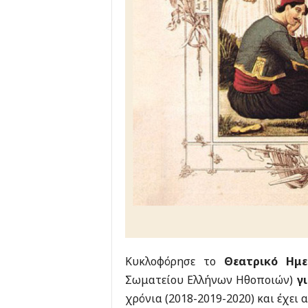
Κυκλοφόρησε το
Θεατρικό Ημε
Σωματείου Ελλήνων Ηθοποιών)
γ
χρόνια (2018-2019-2020) και έχει