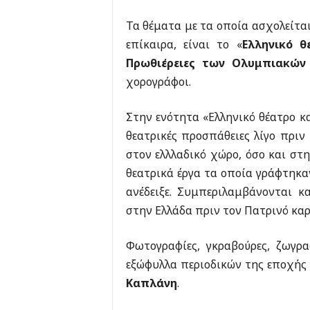
Τα θέματα με τα οποία ασχολείτα
επίκαιρα, είναι το «
Ελληνικό 
Πρωθιέρειες των Ολυμπιακών
χορογράφοι.
Στην ενότητα «Ελληνικό θέατρο κ
θεατρικές προσπάθειες λίγο πριν
στον ελλλαδικό χώρο, όσο και στ
θεατρικά έργα τα οποία γράφτηκα
ανέδειξε. Συμπεριλαμβάνονται 
στην Ελλάδα πριν τον Πατρινό κα
Φωτογραφίες, γκραβούρες, ζωγρα
εξώφυλλα περιοδικών της εποχής
Καπλάνη
.