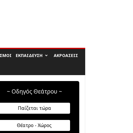
ΙΣΜΟΊ
ΕΚΠΑΊΔΕΥΣΗ
ΑΚΡΟΆΣΕΙΣ
~ Οδηγός Θεάτρου ~
Παίζεται τώρα
Θέατρο - Χώρος