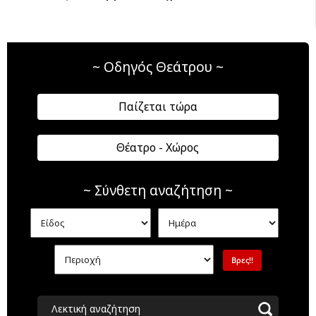
~ Οδηγός Θεάτρου ~
Παίζεται τώρα
Θέατρο - Χώρος
~ Σύνθετη αναζήτηση ~
Λεκτική αναζήτηση