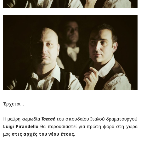
Έρχεται…
Η μαύρη κωμωδία
Τσετσέ
του σπουδαίου Ιταλού δραματουργού
Luigi
Pirandello
θα παρουσιαστεί για πρώτη φορά στη χώρα
μας
στις αρχές του νέου έτους.