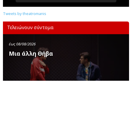
Tweets by theatromanis
Τελειώνουν σύντομα
έως 08/08/2026
Μια άλλη Θήβα