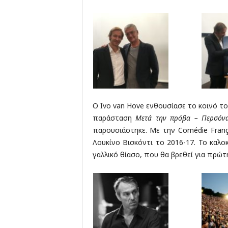
O Ivo van Hove ενθουσίασε το κοινό το
παράσταση
Μετά την πρόβα – Περσόν
παρουσιάστηκε. Με την Comédie Franç
Λουκίνο Βισκόντι το 2016-17. Το καλοκ
γαλλικό θίασο, που θα βρεθεί για πρώ