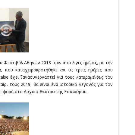
υ Φεστιβάλ Αθηνών 2018 πριν από λίγες ημέρες, με την
α
, που καταχειροκροτήθηκε και τις τρεις ημέρες που
aise έχει ξανασυνεργαστεί για τους
Καταραμένους
του
αίρι τους 2019, θα είναι ένα ιστορικό γεγονός για τον
τη φορά στο Αρχαίο Θέατρο της Επιδαύρου.