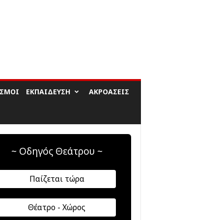
ΙΣΜΟΊ
ΕΚΠΑΊΔΕΥΣΗ
ΑΚΡΟΆΣΕΙΣ
~ Οδηγός Θεάτρου ~
Παίζεται τώρα
Θέατρο - Χώρος