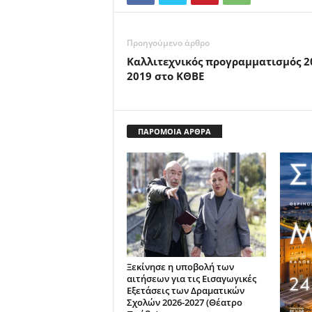
Προηγούμενο άρθρο
Καλλιτεχνικός προγραμματισμός 2
2019 στο ΚΘΒΕ
ΠΑΡΟΜΟΙΑ ΑΡΘΡΑ
Ξεκίνησε η υποβολή των
αιτήσεων για τις Εισαγωγικές
Εξετάσεις των Δραματικών
Σχολών 2026-2027 (Θέατρο