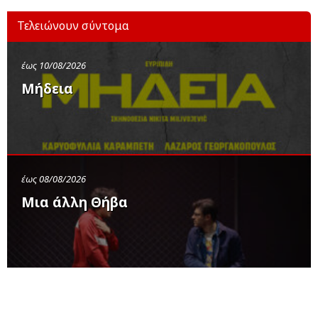
Τελειώνουν σύντομα
έως 10/08/2026
Μήδεια
έως 08/08/2026
Μια άλλη Θήβα