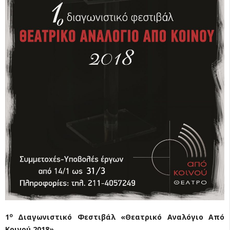
ο
1
Διαγωνιστικό Φεστιβάλ «Θεατρικό Αναλόγιο Από
Κοινού 2018»