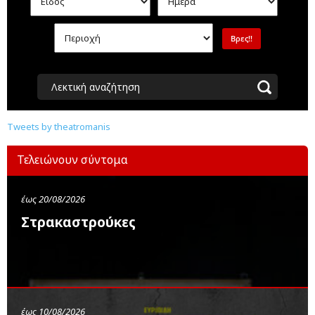
Λεκτική αναζήτηση
Tweets by theatromanis
Τελειώνουν σύντομα
έως 20/08/2026
Στρακαστρούκες
έως 10/08/2026