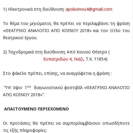
1) Ηλεκτρονικά στη διεύθυνση:
apokoinou4@gmail.com
Το θέμα του μηνύματος θα πρέπει να περιλαμβάνει τη φράση
«ΘΕΑΤΡΙΚΟ ΑΝΑΛΟΓΙΟ ΑΠΟ ΚΟΙΝΟΥ 2018» και τον τίτλο του
θεατρικού έργου.
2) Ταχυδρομικά στη διεύθυνση: Από Κοινού Θέατρο (
Ευπατριδών 4, Γκάζι
, Τ.Κ. 11854)
Στο φάκελο πρέπει, επίσης, να αναγράφεται η φράση :
ου
‘‘Υπ’ όψιν 1
διαγωνιστικού φεστιβάλ «ΘΕΑΤΡΙΚΟ ΑΝΑΛΟΓΙΟ
ΑΠΟ ΚΟΙΝΟΥ 2018»’’.
ΑΠΑΙΤΟΥΜΕΝΟ ΠΕΡΙΕΧΟΜΕΝΟ
Οι προτάσεις θα πρέπει να συμπεριλαμβάνουν οπωσδήποτε
τις εξής πληροφορίες: