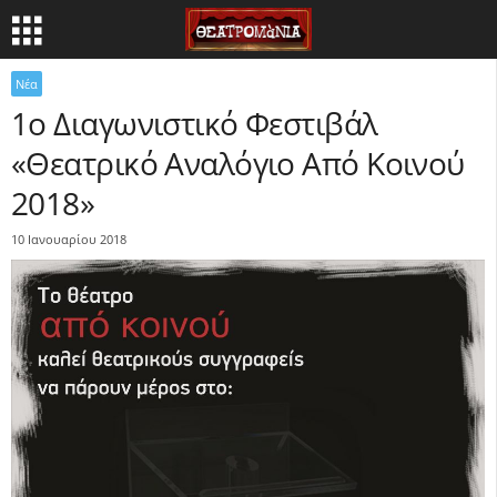
Νέα
1ο Διαγωνιστικό Φεστιβάλ
«Θεατρικό Αναλόγιο Από Κοινού
2018»
10 Ιανουαρίου 2018