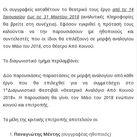
Οι συγγραφείς καταθέτουν το θεατρικό τους έργο
από τις 14
Ιανουαρίου
έως τις 31 Μαρτίου 2018
(αναλυτικές πληροφορίες
θα βρείτε στη συνέχεια). Εφόσον εγκριθεί η πρότασή τους
καλούνται να την παρουσιάσουν (με ηθοποιούς και
συντελεστές που οι ίδιοι θα επιλέξουν) σε μορφή αναλογίου
τον
Μάιο του 2018
, στο θέατρο Από Κοινού.
Το διαγωνιστικό τμήμα περιλαμβάνει:
Δύο παρουσιάσεις-παραστάσεις σε μορφή αναλογίου από κάθε
έργο που θα επιλεχθεί για να συμμετάσχει στο
ο
1
Διαγωνιστικό Φεστιβάλ «Θεατρικό Αναλόγιο Από Κοινού
2018». Η παρουσίαση θα γίνει τον Μάιο του 2018 ενώπιον
κοινού και επιτροπής.
Τα μέλη της κριτικής επιτροπής αποτελούν οι:
Παναγιώτης Μέντης
(συγγραφέας-ηθοποιός)