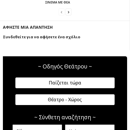
ΣΙΝΕΜΑ ΜΕ ΘΕΑ
ΑΦΗΣΤΕ ΜΙΑ ΑΠΑΝΤΗΣΗ
Συνδεθείτε για να αφήσετε ένα σχόλιο
~ Οδηγός Θεάτρου ~
Παίζεται τώρα
Θέατρο - Χώρος
~ Σύνθετη αναζήτηση ~