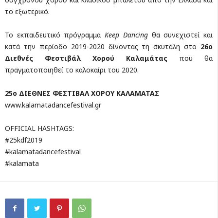
το εξωτερικό.
Το εκπαιδευτικό πρόγραμμα
Keep Dancing
θα συνεχιστεί και
κατά την περίοδο 2019-2020 δίνοντας τη σκυτάλη στο
26ο
Διεθνές Φεστιβάλ Χορού Καλαμάτας
που θα
πραγματοποιηθεί το καλοκαίρι του 2020.
2
5ο ΔΙΕΘΝΕΣ ΦΕΣΤΙΒΑΛ ΧΟΡΟΥ ΚΑΛΑΜΑΤΑΣ
www.kalamatadancefestival.gr
OFFICIAL HASHTAGS:
#25kdf2019
#kalamatadancefestival
#kalamata