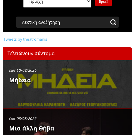
Λεκτική αναζήτηση
Tweets by theatromanis
Τελειώνουν σύντομα
έως 10/08/2026
Μήδεια
έως 08/08/2026
Μια άλλη Θήβα