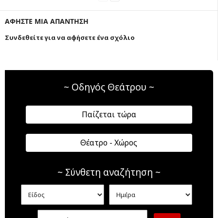
ΑΦΗΣΤΕ ΜΙΑ ΑΠΑΝΤΗΣΗ
Συνδεθείτε για να αφήσετε ένα σχόλιο
~ Οδηγός Θεάτρου ~
Παίζεται τώρα
Θέατρο - Χώρος
~ Σύνθετη αναζήτηση ~