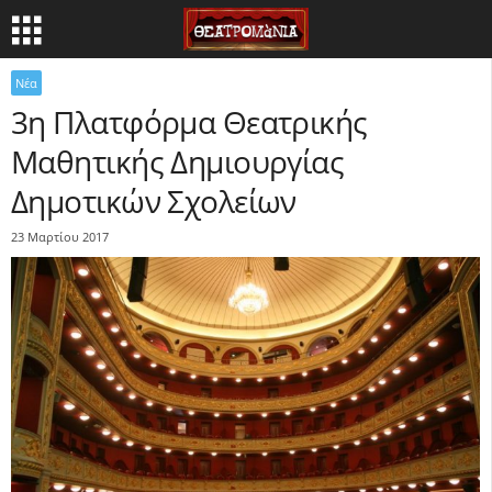
Νέα
3η Πλατφόρμα Θεατρικής
Μαθητικής Δημιουργίας
Δημοτικών Σχολείων
23 Μαρτίου 2017