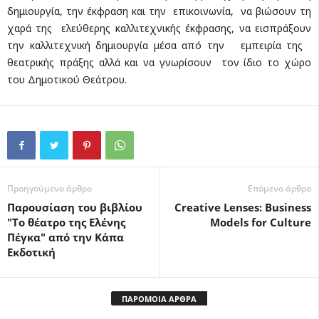
δημιουργία, την έκφραση και την επικοινωνία, να βιώσουν τη
χαρά της ελεύθερης καλλιτεχνικής έκφρασης, να εισπράξουν
την καλλιτεχνική δημιουργία μέσα από την εμπειρία της
θεατρικής πράξης αλλά και να γνωρίσουν τον ίδιο το χώρο
του Δημοτικού Θεάτρου.
Προηγούμενο άρθρο
Επόμενο άρθρο
Παρουσίαση του βιβλίου
Creative Lenses: Business
"Το θέατρο της Ελένης
Models for Culture
Πέγκα" από την Κάπα
Εκδοτική
ΠΑΡΟΜΟΙΑ ΑΡΘΡΑ