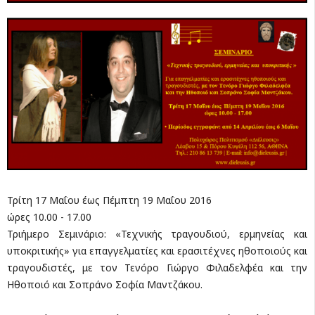
Τρίτη 17 Μαΐου έως Πέμπτη 19 Μαΐου 2016
ώρες 10.00 - 17.00
Τριήμερο Σεμινάριο: «Τεχνικής τραγουδιού, ερμηνείας και
υποκριτικής» για επαγγελματίες και ερασιτέχνες ηθοποιούς και
τραγουδιστές, με τον Τενόρο Γιώργο Φιλαδελφέα και την
Ηθοποιό και Σοπράνο Σοφία Μαντζάκου.