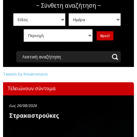
~ Σύνθετη αναζήτηση ~
Λεκτική αναζήτηση
Tweets by theatromanis
Τελειώνουν σύντομα
έως 20/08/2026
Στρακαστρούκες