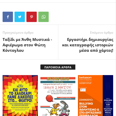
Προηγούμενο άρθρο
Επόμενο άρθρο
Ταξίδι με Άνθη Μυστικά -
Εργαστήρι δημιουργίας
Αφιέρωμα στον Φώτη
και καταγραφής ιστοριών
Κόντογλου
μέσα από χάρτες!
ΠΑΡΟΜΟΙΑ ΑΡΘΡΑ