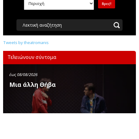
Λεκτική αναζήτηση
Tweets by theatromanis
Τελειώνουν σύντομα
έως 08/08/2026
Μια άλλη Θήβα