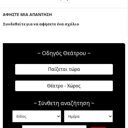
ΑΦΗΣΤΕ ΜΙΑ ΑΠΑΝΤΗΣΗ
Συνδεθείτε για να αφήσετε ένα σχόλιο
~ Οδηγός Θεάτρου ~
Παίζεται τώρα
Θέατρο - Χώρος
~ Σύνθετη αναζήτηση ~