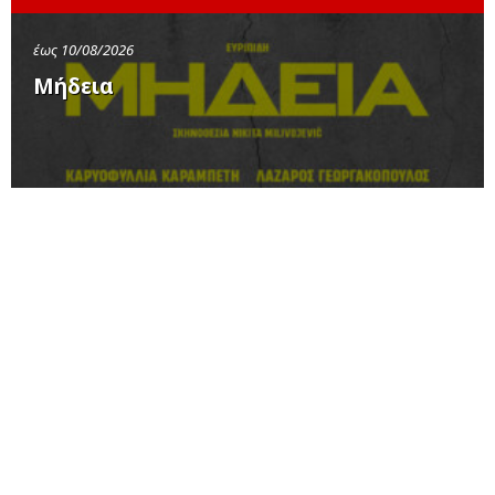
έως 10/08/2026
Μήδεια