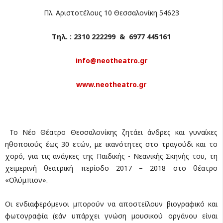
Πλ. Αριστοτέλους 10 Θεσσαλονίκη 54623
Τηλ. : 2310 222299 & 6977 445161
info@neotheatro.gr
www.neotheatro.gr
Το Νέο Θέατρο Θεσσαλονίκης ζητάει άνδρες και γυναίκες
ηθοποιούς έως 30 ετών, με ικανότητες στο τραγούδι και το
χορό, για τις ανάγκες της Παιδικής - Νεανικής Σκηνής του, τη
χειμερινή θεατρική περίοδο 2017 – 2018 στο θέατρο
«Ολύμπιον».
Οι ενδιαφερόμενοι μπορούν να αποστείλουν βιογραφικό και
φωτογραφία (εάν υπάρχει γνώση μουσικού οργάνου είναι