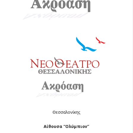
Θεσσαλονίκης
Αίθουσα “Ολύμπιον”