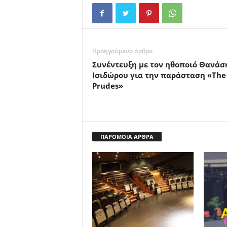
Προηγούμενο άρθρο
Συνέντευξη με τον ηθοποιό Θανάσ
Ισιδώρου για την παράσταση «The
Prudes»
ΠΑΡΟΜΟΙΑ ΑΡΘΡΑ