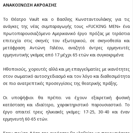
ΑΝΑΚΟΙΝΩΣΗ ΑΚΡΟΑΣΗΣ
Το Θέατρο Vault και ο Βασίλης Κωνσταντουλάκης για τις
ανάγκες της νέας συμπαραγωγής τους «FUCKING MEN» ένα
πρωτοπαρουσιαζόμενο Αμερικανικό έργο πρόζας με τεράστια
επιτυχία στις σκηνές του εξωτερικού, σε σκηνοθεσία και
μετάφραση Αντώνη Γαλέου, αναζητά άντρες ερμηνευτές
ερμηνευτικής γκάμας από 17 μέχρι 65 ετών και συγκεκριμένα:
Hθοποιούς, χορευτές αλλά και μη επαγγελματίες με ικανότητες
στον σωματικό αυτοσχεδιασμό και τον λόγο και διαθεσιμότητα
σε πιο ανατρεπτικές προσεγγίσεις της θεατρικής πράξης.
Οι υποψήφιοι θα πρέπει να έχουν εξαιρετική φυσική
κατάσταση και ιδιαίτερο, χαρακτηριστικό παρουσιαστικό. Το
έργο απαιτεί τρεις ηλικιακές γκάμες: 17-25, 30-40 και έναν
ερμηνευτή 60-65 ετών.