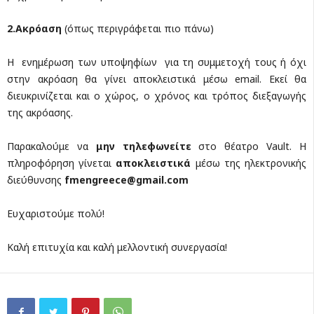
2.Ακρόαση
(όπως περιγράφεται πιο πάνω)
Η ενημέρωση των υποψηφίων για τη συμμετοχή τους ή όχι
στην ακρόαση θα γίνει αποκλειστικά μέσω email. Εκεί θα
διευκρινίζεται και ο χώρος, ο χρόνος και τρόπος διεξαγωγής
της ακρόασης.
Παρακαλούμε να
μην τηλεφωνείτε
στο θέατρο Vault. Η
πληροφόρηση γίνεται
αποκλειστικά
μέσω της ηλεκτρονικής
διεύθυνσης
fmengreece@gmail.com
Ευχαριστούμε πολύ!
Καλή επιτυχία και καλή μελλοντική συνεργασία!