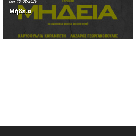
έως 10/08/2026
Μήδεια