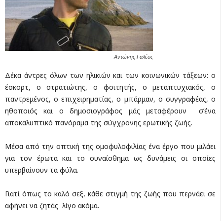
Αντώνης Γαλέος
Δέκα άντρες όλων των ηλικιών και των κοινωνικών τάξεων: ο
έσκορτ, ο στρατιώτης, ο φοιτητής, ο μεταπτυχιακός, ο
παντρεμένος, ο επιχειρηματίας, ο μπάρμαν, ο συγγραφέας, ο
ηθοποιός και ο δημοσιογράφος μάς μεταφέρουν σ’ένα
αποκαλυπτικό πανόραμα της σύγχρονης ερωτικής ζωής.
Μέσα από την οπτική της ομοφυλοφιλίας ένα έργο που μιλάει
για τον έρωτα και το συναίσθημα ως δυνάμεις οι οποίες
υπερβαίνουν τα φύλα.
Γιατί όπως το καλό σεξ, κάθε στιγμή της ζωής που περνάει σε
αφήνει να ζητάς λίγo ακόμα.