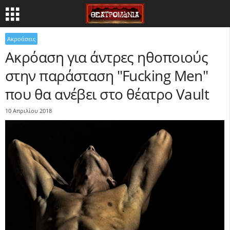
Ακροάσεις
Ακρόαση για άντρες ηθοποιούς
στην παράσταση "Fucking Men"
που θα ανέβει στο θέατρο Vault
10 Απριλίου 2018