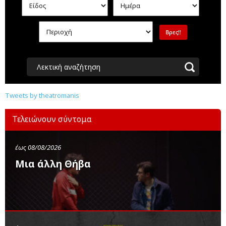
Λεκτική αναζήτηση
Tweets by theatromanis
Τελειώνουν σύντομα
έως 08/08/2026
Μια άλλη Θήβα