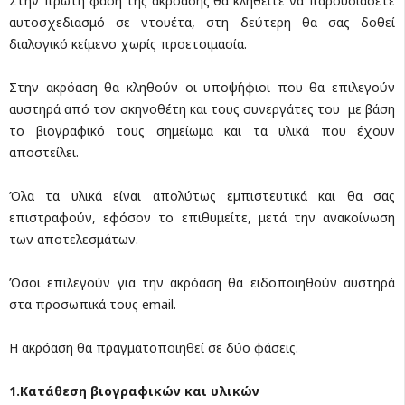
Στην πρώτη φάση της ακρόασης θα κληθείτε να παρουσιάσετε
αυτοσχεδιασμό σε ντουέτα, στη δεύτερη θα σας δοθεί
διαλογικό κείμενο χωρίς προετοιμασία.
Στην ακρόαση θα κληθούν οι υποψήφιοι που θα επιλεγούν
αυστηρά από τον σκηνοθέτη και τους συνεργάτες του με βάση
το βιογραφικό τους σημείωμα και τα υλικά που έχουν
αποστείλει.
Όλα τα υλικά είναι απολύτως εμπιστευτικά και θα σας
επιστραφούν, εφόσον το επιθυμείτε, μετά την ανακοίνωση
των αποτελεσμάτων.
Όσοι επιλεγούν για την ακρόαση θα ειδοποιηθούν αυστηρά
στα προσωπικά τους email.
Η ακρόαση θα πραγματοποιηθεί σε δύο φάσεις.
1.Κατάθεση βιογραφικών και υλικών