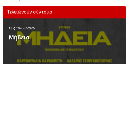
Τελειώνουν σύντομα
έως 10/08/2026
Μήδεια