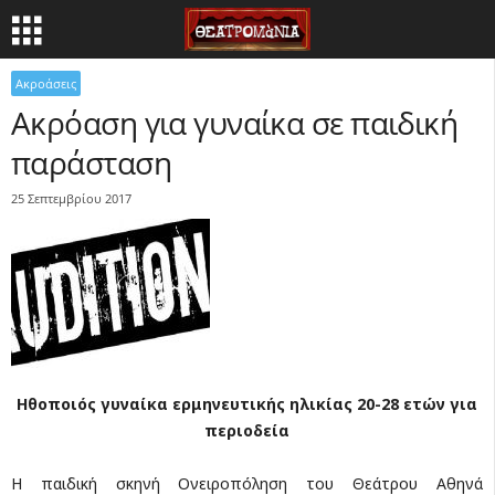
Ακροάσεις
Ακρόαση για γυναίκα σε παιδική
παράσταση
25 Σεπτεμβρίου 2017
Ηθοποιός γυναίκα ερμηνευτικής ηλικίας 20-28 ετών για
περιοδεία
H παιδική σκηνή Ονειροπόληση του Θεάτρου Αθηνά