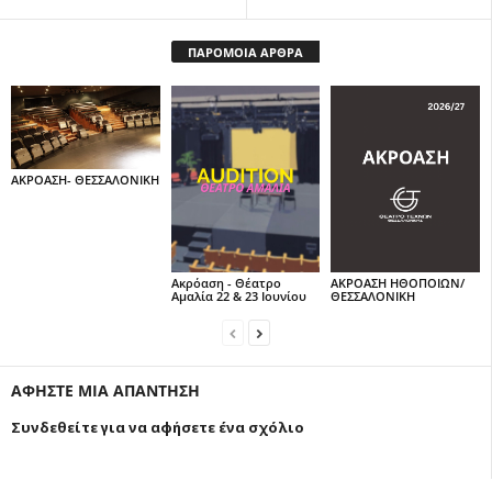
ΠΑΡΟΜΟΙΑ ΑΡΘΡΑ
ΑΚΡΟΑΣΗ- ΘΕΣΣΑΛΟΝΙΚΗ
Ακρόαση - Θέατρο
ΑΚΡΟΑΣΗ ΗΘΟΠΟΙΩΝ/
Αμαλία 22 & 23 Ιουνίου
ΘΕΣΣΑΛΟΝΙΚΗ
ΑΦΗΣΤΕ ΜΙΑ ΑΠΑΝΤΗΣΗ
Συνδεθείτε για να αφήσετε ένα σχόλιο