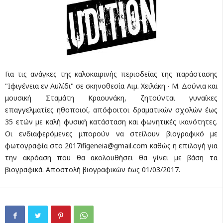
Για τις ανάγκες της καλοκαιρινής περιοδείας της παράστασης
"Ιφιγένεια εν Αυλίδι" σε σκηνοθεσία Αιμ. Χειλάκη - Μ. Δούνια και
μουσική Σταμάτη Κραουνάκη, ζητούνται γυναίκες
επαγγελματίες ηθοποιοί, απόφοιτοι δραματικών σχολών έως
35 ετών με καλή φυσική κατάσταση και φωνητικές ικανότητες.
Οι ενδιαφερόμενες μπορούν να στείλουν βιογραφικό με
φωτογραφία στο
2017ifigeneia@gmail.com
καθώς η επιλογή για
την ακρόαση που θα ακολουθήσει θα γίνει με βάση τα
βιογραφικά. Αποστολή βιογραφικών έως 01/03/2017.