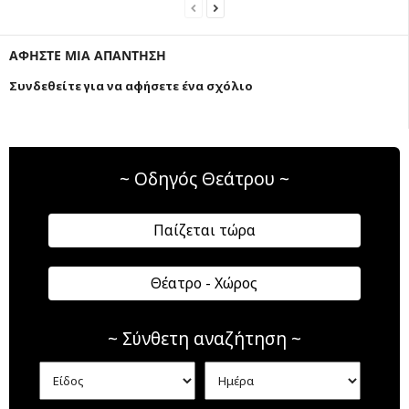
ΑΦΗΣΤΕ ΜΙΑ ΑΠΑΝΤΗΣΗ
Συνδεθείτε για να αφήσετε ένα σχόλιο
~ Οδηγός Θεάτρου ~
Παίζεται τώρα
Θέατρο - Χώρος
~ Σύνθετη αναζήτηση ~