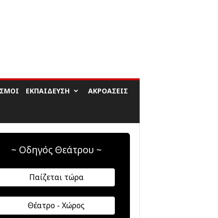
ΙΣΜΟΊ
ΕΚΠΑΊΔΕΥΣΗ
ΑΚΡΟΆΣΕΙΣ
~ Οδηγός Θεάτρου ~
Παίζεται τώρα
Θέατρο - Χώρος