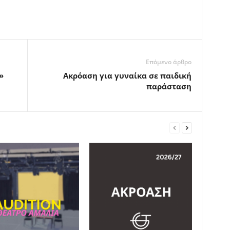
Επόμενο άρθρο
»
Ακρόαση για γυναίκα σε παιδική
παράσταση