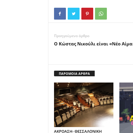
Προηγούμενο άρθρο
Ο Κώστας Νικούλι είναι «Νέο Αίμα
ΠΑΡΟΜΟΙΑ ΑΡΘΡΑ
ΑΚΡΟΑΣΗ- ΘΕΣΣΑΛΟΝΙΚΗ