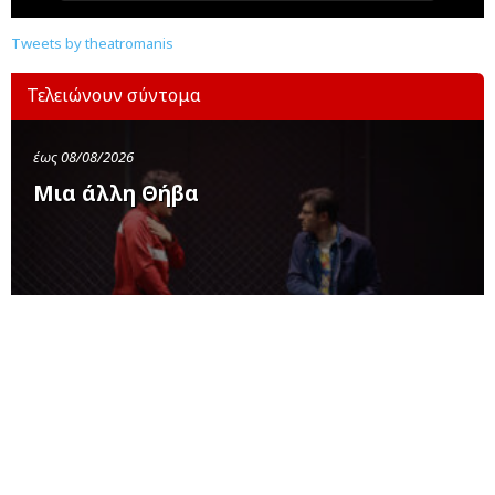
Tweets by theatromanis
Τελειώνουν σύντομα
έως 08/08/2026
Μια άλλη Θήβα