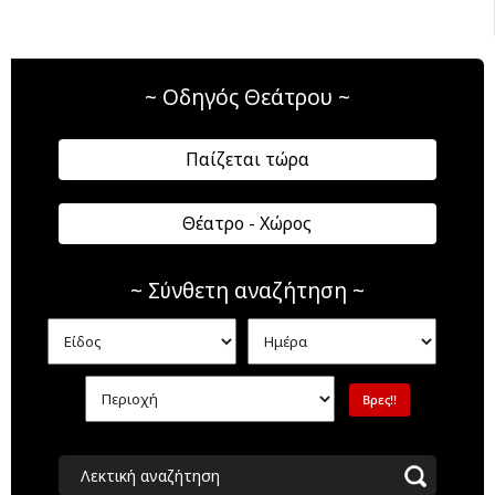
~ Οδηγός Θεάτρου ~
Παίζεται τώρα
Θέατρο - Χώρος
~ Σύνθετη αναζήτηση ~
Λεκτική αναζήτηση