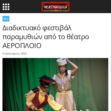
Νέα
Διαδικτυακό φεστιβάλ
παραμυθιών από το θέατρο
ΑΕΡΟΠΛΟΙΟ
5 Ιανουαρίου 2022