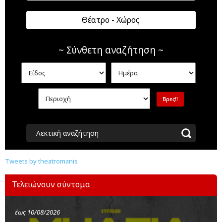
Θέατρο - Χώρος
~ Σύνθετη αναζήτηση ~
Λεκτική αναζήτηση
Tweets by theatromanis
Τελειώνουν σύντομα
έως 10/08/2026