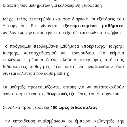
διακοπή των μαθημάτων για καλοκαιρινή ξεκούραση.
Μέχρι τέλος Σεπτεμβρίου και όσο διαρκούν οι εξετάσεις του
Υπουργείου θα γίνονται
εξατομικευμένα μαθήματα
ανάλογα με την ημερομηνία που εξετάζεται ο κάθε υποψήφιος.
Το πρόγραμμα περιλαμβάνει μαθήματα Υποκριτικής, Ποίησης,
Κίνησης, Αυτοσχεδιασμού και Τραγουδιού. (Τα κείμενα
επιλέγονται, μέσα από ένα πλούσιο ρεπερτόριο, από τους
διδάσκοντες καθηγητές έτσι ώστε να αναδεικνύουν όσο
γίνεται καλύτερα τον κάθε μαθητή)
Οι μαθητές προετοιμάζονται επίσης για να ανταποκριθούν
ικανοποιητικά και στις θεωρητικές εξετάσεις του Υπουργείου.
Συνολικά προσφέρονται
180 ώρες διδασκαλίας
.
Την εκπαίδευση αναλαμβάνουν οι έμπειροι καθηγητές της