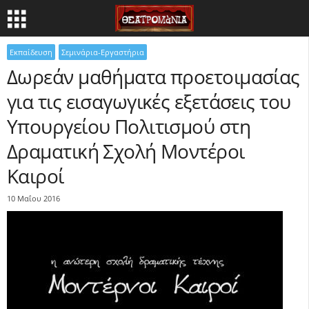
Εκπαίδευση
Σεμινάρια-Εργαστήρια
Δωρεάν μαθήματα προετοιμασίας
για τις εισαγωγικές εξετάσεις του
Υπουργείου Πολιτισμού στη
Δραματική Σχολή Μοντέροι
Καιροί
10 Μαΐου 2016