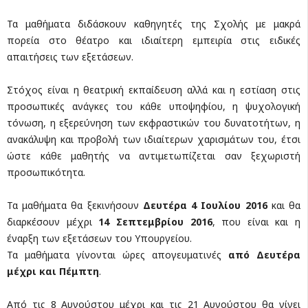
Τα μαθήματα διδάσκουν καθηγητές της Σχολής με μακρά
πορεία στο θέατρο και ιδιαίτερη εμπειρία στις ειδικές
απαιτήσεις των εξετάσεων.
Στόχος είναι η θεατρική εκπαίδευση αλλά και η εστίαση στις
προσωπικές ανάγκες του κάθε υποψηφίου, η ψυχολογική
τόνωση, η εξερεύνηση των εκφραστικών του δυνατοτήτων, η
ανακάλυψη και προβολή των ιδιαίτερων χαρισμάτων του, έτσι
ώστε κάθε μαθητής να αντιμετωπίζεται σαν ξεχωριστή
προσωπικότητα.
Τα μαθήματα θα ξεκινήσουν
Δευτέρα 4 Ιουλίου 2016
και θα
διαρκέσουν μέχρι
14 Σεπτεμβρίου 2016
, που είναι και η
έναρξη των εξετάσεων του Υπουργείου.
Τα μαθήματα γίνονται ώρες απογευματινές
από Δευτέρα
μέχρι και Πέμπτη
.
Από τις 8 Αυγούστου μέχρι και τις 21 Αυγούστου θα γίνει