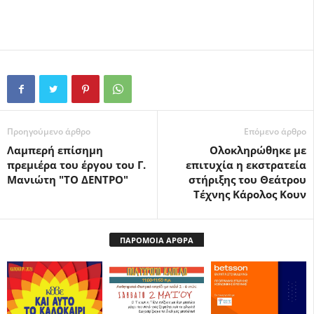
Προηγούμενο άρθρο
Επόμενο άρθρο
Λαμπερή επίσημη
Ολοκληρώθηκε με
πρεμιέρα του έργου του Γ.
επιτυχία η εκστρατεία
Μανιώτη "ΤΟ ΔΕΝΤΡΟ"
στήριξης του Θεάτρου
Τέχνης Κάρολος Κουν
ΠΑΡΟΜΟΙΑ ΑΡΘΡΑ