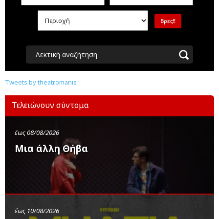
Λεκτική αναζήτηση
Tweets by theatromanis
Τελειώνουν σύντομα
έως 08/08/2026
Μια άλλη Θήβα
έως 10/08/2026