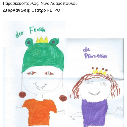
Παρασκευόπουλος, Νίνα Αδαμοπούλου
Διοργάνωση:
Θέατρο ΡΕΤΡΟ