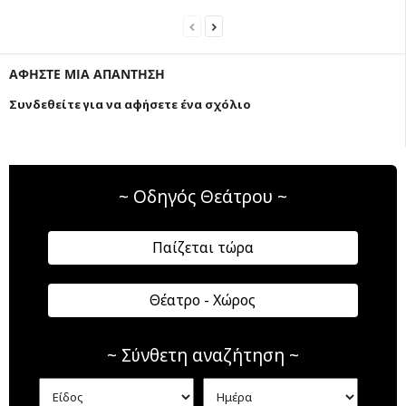
ΑΦΗΣΤΕ ΜΙΑ ΑΠΑΝΤΗΣΗ
Συνδεθείτε για να αφήσετε ένα σχόλιο
~ Οδηγός Θεάτρου ~
Παίζεται τώρα
Θέατρο - Χώρος
~ Σύνθετη αναζήτηση ~