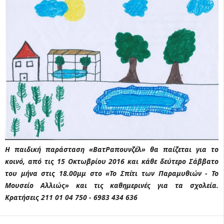
Η παιδική παράσταση «ΒατΡαπουνζέλ» θα παίζεται για το
κοινό, από τις 15 Οκτωβρίου 2016 και κάθε δεύτερο Σάββατο
του μήνα στις 18.00μμ στο «Το Σπίτι των Παραμυθιών - Το
Μουσείο Αλλιώς» και τις καθημερινές για τα σχολεία.
Κρατήσεις 211 01 04 750 - 6983 434 636