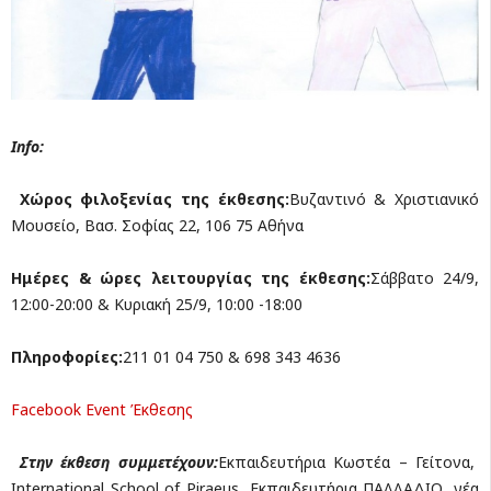
Info:
Χώρος φιλοξενίας της έκθεσης:
Βυζαντινό & Χριστιανικό
Μουσείο, Βασ. Σοφίας 22, 106 75 Αθήνα
Ημέρες & ώρες λειτουργίας της έκθεσης:
Σάββατο 24/9,
12:00-20:00 & Κυριακή 25/9, 10:00 -18:00
Πληροφορίες:
211 01 04 750 & 698 343 4636
Facebook Event Έκθεσης
Στην έκθεση συμμετέχουν:
Εκπαιδευτήρια Κωστέα – Γείτονα,
International School of Piraeus, Εκπαιδευτήρια ΠΑΛΛΑΔΙΟ, νέα