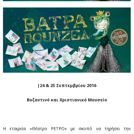
|24 & 25 Σεπτεμβρίου 2016
Βυζαντινό και Χριστιανικό Μουσείο
Η εταιρεία «Θέατρο ΡΕΤΡΟ» με σκοπό να τηρήσει την