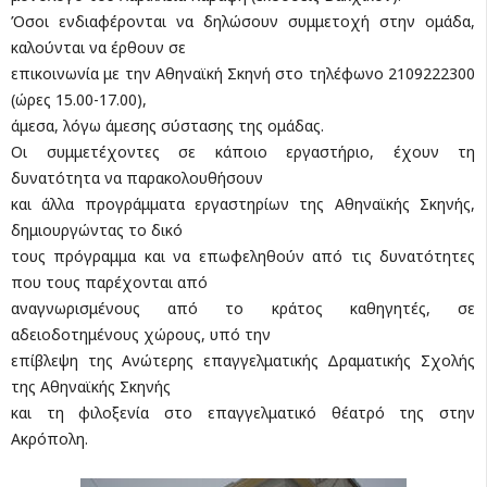
Όσοι ενδιαφέρονται να δηλώσουν συμμετοχή στην ομάδα,
καλούνται να έρθουν σε
επικοινωνία με την Αθηναϊκή Σκηνή στο τηλέφωνο 2109222300
(ώρες 15.00-17.00),
άμεσα, λόγω άμεσης σύστασης της ομάδας.
Οι συμμετέχοντες σε κάποιο εργαστήριο, έχουν τη
δυνατότητα να παρακολουθήσουν
και άλλα προγράμματα εργαστηρίων της Αθηναϊκής Σκηνής,
δημιουργώντας το δικό
τους πρόγραμμα και να επωφεληθούν από τις δυνατότητες
που τους παρέχονται από
αναγνωρισμένους από το κράτος καθηγητές, σε
αδειοδοτημένους χώρους, υπό την
επίβλεψη της Ανώτερης επαγγελματικής Δραματικής Σχολής
της Αθηναϊκής Σκηνής
και τη φιλοξενία στο επαγγελματικό θέατρό της στην
Ακρόπολη.