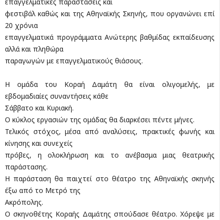
επαγγελματικές παραστάσεις και
φεστιβάλ καθώς και της Αθηναϊκής Σκηνής, που οργανώνει επί
20 χρόνια
επαγγελματικά προγράμματα Ανώτερης βαθμίδας εκπαίδευσης
αλλά και πληθώρα
παραγωγών με επαγγελματικούς θιάσους.
Η ομάδα του Κοραή Δαμάτη θα είναι ολιγομελής, με
εβδομαδιαίες συναντήσεις κάθε
Σάββατο και Κυριακή.
Ο κύκλος εργασιών της ομάδας θα διαρκέσει πέντε μήνες.
Τελικός στόχος, μέσα από αναλύσεις, πρακτικές φωνής και
κίνησης και συνεχείς
πρόβες, η ολοκλήρωση και το ανέβασμα μιας θεατρικής
παράστασης.
Η παράσταση θα παιχτεί στο θέατρο της Αθηναϊκής σκηνής
έξω από το Μετρό της
Ακρόπολης.
Ο σκηνοθέτης Κοραής Δαμάτης σπούδασε θέατρο. Χόρεψε με