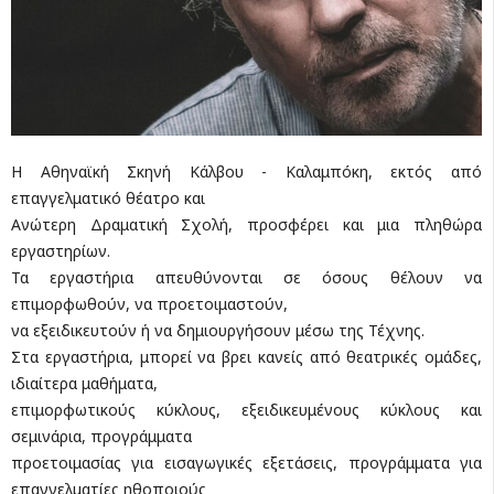
Η Αθηναϊκή Σκηνή Κάλβου - Καλαμπόκη, εκτός από
επαγγελματικό θέατρο και
Ανώτερη Δραματική Σχολή, προσφέρει και μια πληθώρα
εργαστηρίων.
Τα εργαστήρια απευθύνονται σε όσους θέλουν να
επιμορφωθούν, να προετοιμαστούν,
να εξειδικευτούν ή να δημιουργήσουν μέσω της Τέχνης.
Στα εργαστήρια, μπορεί να βρει κανείς από θεατρικές ομάδες,
ιδιαίτερα μαθήματα,
επιμορφωτικούς κύκλους, εξειδικευμένους κύκλους και
σεμινάρια, προγράμματα
προετοιμασίας για εισαγωγικές εξετάσεις, προγράμματα για
επαγγελματίες ηθοποιούς