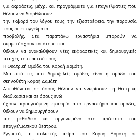
για ακροάσεις, μέχρι και προγράμματα για επαγγελματίες που
θέλουν να διορθώσουν
την εκφορά του λόγου τους, την εξωστρέφεια, την παρουσία
τους σε επαγγέλματα
προβολής. Στα παραπάνω εργαστήρια μπορούν να
συμμετάσχουν και άτομα που
θέλουν να ανακαλύψουν νέες εκφραστικές και δημιουργικές
πτυχές του εαυτού τους.
Η Θεατρική Ομάδα του Κοραή Δαμάτη.
Μια από τις πιο δημοφιλείς ομάδες είναι η ομάδα του
σκηνοθέτη Κοραή Δαμάτη.
Απευθύνεται σε όσους θέλουν να γνωρίσουν τη θεατρική
διαδικασία και σε όσους ενώ
έχουν προηγούμενη εμπειρία από εργαστήρια και ομάδες,
θέλουν να δημιουργήσουν
πιο μεθοδικά και οργανωμένα στο πρότυπο του
επαγγελματικού θεάτρου.
Εγγυητές, η πολυετής πείρα του Κοραή Δαμάτη σε