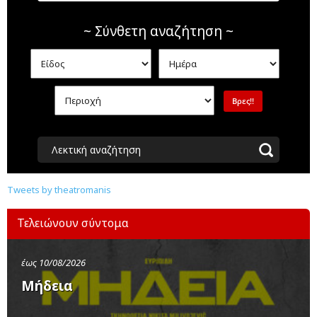
~ Σύνθετη αναζήτηση ~
Λεκτική αναζήτηση
Tweets by theatromanis
Τελειώνουν σύντομα
έως 10/08/2026
Μήδεια