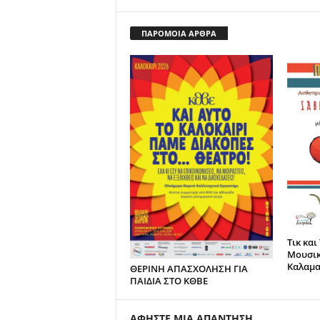
ΠΑΡΟΜΟΙΑ ΑΡΘΡΑ
Τικ και
Μουσικ
Καλαμα
ΘΕΡΙΝΗ ΑΠΑΣΧΟΛΗΣΗ ΓΙΑ
ΠΑΙΔΙΑ ΣΤΟ ΚΘΒΕ
ΑΦΗΣΤΕ ΜΙΑ ΑΠΑΝΤΗΣΗ