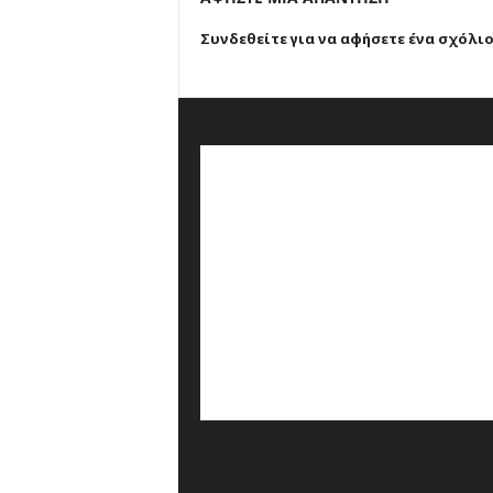
Συνδεθείτε για να αφήσετε ένα σχόλι