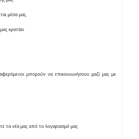
ται μέσα μας.
μας κρατάει
διαφερόμενοι μπορούν να επικοινωνήσουν μαζί μας με
τε τα νέα μας από το λογαριασμό μας