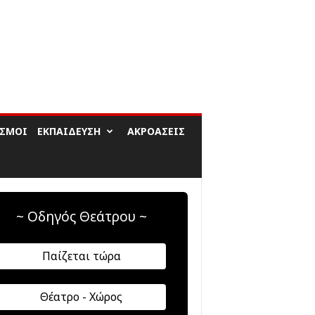
ΙΣΜΟΊ
ΕΚΠΑΊΔΕΥΣΗ
ΑΚΡΟΆΣΕΙΣ
~ Οδηγός Θεάτρου ~
Παίζεται τώρα
Θέατρο - Χώρος