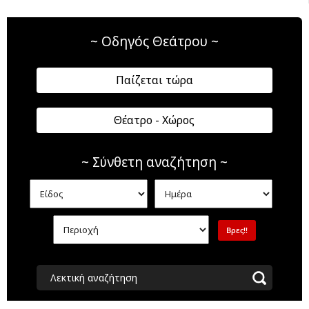
~ Οδηγός Θεάτρου ~
Παίζεται τώρα
Θέατρο - Χώρος
~ Σύνθετη αναζήτηση ~
Λεκτική αναζήτηση