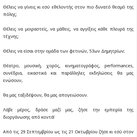
Θέλεις να γίνεις κι εσύ εθελοντής στον πιο δυνατό θεσμό της
πόλης;
Θέλεις να μοιραστείς, να μάθεις, να αγγίξεις κάθε πλευρά της
τέχνης;
Θέλεις να είσαι στην ομάδα των φετινών, 53ων Δημητρίων;
Θέατρο, μουσική, χορός, κινηματογράφος, performances,
συνέδρια, εικαστικά και παράλληλες εκδηλώσεις θα μας
ενώσουν,
θα μας ταξιδέψουν, θα μας απογειώσουν.
Λάβε μέρος, δράσε μαζί μας, ζήσε την εμπειρία της
διοργάνωσης από κοντά!
Από τις 29 Σεπτεμβρίου ως τις 21 Οκτωβρίου ζήσε κι εσύ στον