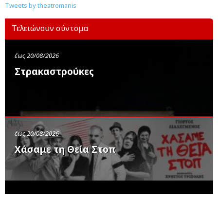
Tweets by theatromanis
Τελειώνουν σύντομα
έως 20/08/2026
Στρακαστρούκες
έως 20/08/2026
Χάσαμε τη Θεία Στοπ