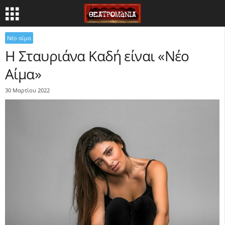
Νέο αίμα
Η Σταυριάνα Καδή είναι «Νέο
Αίμα»
30 Μαρτίου 2022