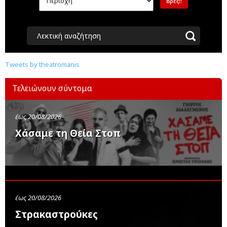
Λεκτική αναζήτηση
Tweets by theatromanis
Τελειώνουν σύντομα
έως 20/08/2026
Χάσαμε τη Θεία Στοπ
έως 20/08/2026
Στρακαστρούκες