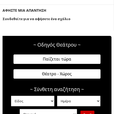
ΑΦΗΣΤΕ ΜΙΑ ΑΠΑΝΤΗΣΗ
Συνδεθείτε για να αφήσετε ένα σχόλιο
~ Οδηγός Θεάτρου ~
Παίζεται τώρα
Θέατρο - Χώρος
~ Σύνθετη αναζήτηση ~