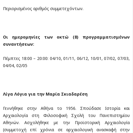
Περιορισμένος αριθμός συμμετεχόντων.
Οι ημερομηνίες των οκτώ (8) προγραμματισμένων
συναντήσεων:
Πέμπτες 18:00 – 20:00: 04/10, 01/11, 06/12, 10/01, 07/02, 07/03,
04/04, 02/05
Λίγα Λόγια για την Μαρία Σκιαδαρέση
Γεννήθηκε στην Aθήνα το 1956. Σπούδασε Iστορία και
Aρχαιολογία στη Φιλοσοφική Σχολή του Πανεπιστημίου
Aθηνών. Aσχολήθηκε με την Προϊστορική Aρχαιολογία
(συμμετοχή επί χρόνια σε αρχαιολογική ανασκαφή στην