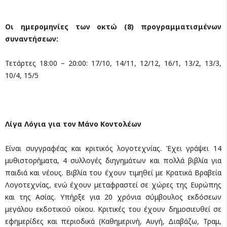
Οι ημερομηνίες των οκτώ (8) προγραμματισμένων
συναντήσεων:
Τετάρτες 18:00 – 20:00: 17/10, 14/11, 12/12, 16/1, 13/2, 13/3,
10/4, 15/5
Λίγα Λόγια για τον Μάνο Κοντολέων
Είναι συγγραφέας και κριτικός λογοτεχνίας. Έχει γράψει 14
μυθιστορήματα, 4 συλλογές διηγημάτων και πολλά βιβλία για
παιδιά και νέους. Βιβλία του έχουν τιμηθεί με Κρατικά Βραβεία
Λογοτεχνίας, ενώ έχουν μεταφραστεί σε χώρες της Ευρώπης
και της Ασίας. Υπήρξε για 20 χρόνια σύμβουλος εκδόσεων
μεγάλου εκδοτικού οίκου. Κριτικές του έχουν δημοσιευθεί σε
εφημερίδες και περιοδικά (Καθημερινή, Αυγή, Διαβάζω, Τραμ,