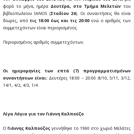
φορά το μήνα, ημέρα
Δευτέρα, στο Τμήμα Μελετών
του
βιβλιοπωλείου ΙANOS (
Σταδίου 24
). Οι συναντήσεις θα είναι
δίωρες, από
τις 18:00 έως και τις 20:00
ενώ ο αριθμός των
συμμετεχόντων είναι περιορισμένος.
Περιορισμένος αριθμός συμμετεχόντων.
Οι ημερομηνίες των επτά (7) προγραμματισμένων
συναντήσεων είναι:
Δευτέρες 18:00 – 20:00 :8/10, 5/11, 3/12,
14/1, 4/2, 4/3, 1/4
Λίγα Λόγια για τον Γιάννη Καλπούζο
Ο
Γιάννης Καλπούζος
γεννήθηκε το 1960 στο χωριό Μελάτες