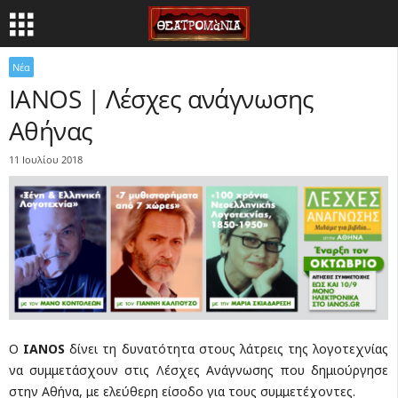
Νέα
IANOS | Λέσχες ανάγνωσης
Αθήνας
11 Ιουλίου 2018
O
IANOS
δίνει τη δυνατότητα στους λάτρεις της λογοτεχνίας
να συμμετάσχουν στις Λέσχες Ανάγνωσης που δημιούργησε
στην Αθήνα, με ελεύθερη είσοδο για τους συμμετέχοντες.