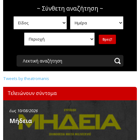
~ Σύνθετη αναζήτηση ~
Λεκτική αναζήτηση
Tweets by theatromanis
Τελειώνουν σύντομα
έως 10/08/2026
Μήδεια