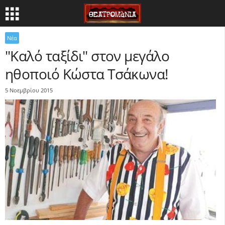
Νέα
"Καλό ταξίδι" στον μεγάλο
ηθοποιό Κώστα Τσάκωνα!
5 Νοεμβρίου 2015