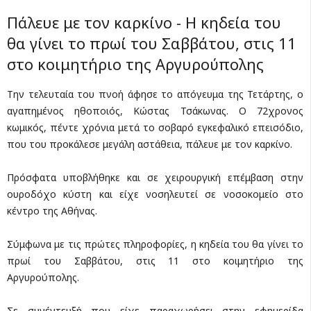
Πάλευε με τον καρκίνο - Η κηδεία του
θα γίνει το πρωί του Σαββάτου, στις 11
στο κοιμητήριο της Αργυρούπολης
Την τελευταία του πνοή άφησε το απόγευμα της Τετάρτης, ο
αγαπημένος ηθοποιός, Κώστας Τσάκωνας. Ο 72χρονος
κωμικός, πέντε χρόνια μετά το σοβαρό εγκεφαλικό επεισόδιο,
που του προκάλεσε μεγάλη αστάθεια, πάλευε με τον καρκίνο.
Πρόσφατα υποβλήθηκε και σε χειρουργική επέμβαση στην
ουροδόχο κύστη και είχε νοσηλευτεί σε νοσοκομείο στο
κέντρο της Αθήνας.
Σύμφωνα με τις πρώτες πληροφορίες, η κηδεία του θα γίνει το
πρωί του Σαββάτου, στις 11 στο κοιμητήριο της
Αργυρούπολης.
Σε συνέντευξή που είχε παραχωρήσει στην εφημερίδα