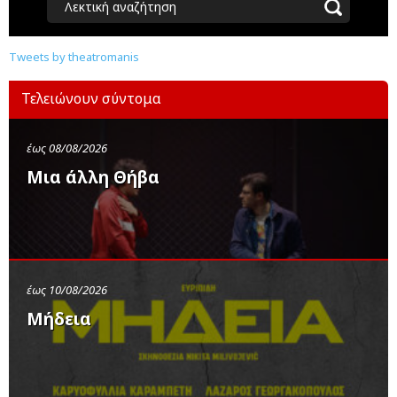
Λεκτική αναζήτηση
Tweets by theatromanis
Τελειώνουν σύντομα
έως 08/08/2026
Μια άλλη Θήβα
έως 10/08/2026
Μήδεια