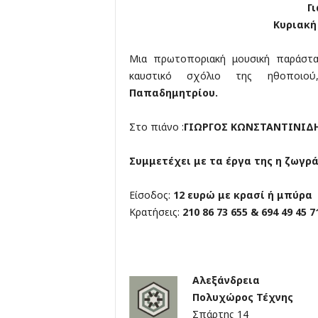
Γι
Κυριακή
Μια πρωτοποριακή μουσική παράστα
καυστικό σχόλιο της ηθοποιο
Παπαδημητρίου.
Στο πιάνο :
ΓΙΩΡΓΟΣ ΚΩΝΣΤΑΝΤΙΝΙΔ
Συμμετέχει με τα έργα της η ζωγρ
Είσοδος:
12 ευρώ με κρασί ή μπύρα
Κρατήσεις:
210 86 73 655 & 694 49 45 7
Αλεξάνδρεια
Πολυχώρος Τέχνης
Σπάρτης 14