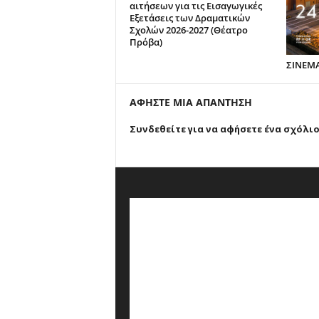
αιτήσεων για τις Εισαγωγικές
Εξετάσεις των Δραματικών
Σχολών 2026-2027 (Θέατρο
Πρόβα)
ΣΙΝΕΜ
ΑΦΗΣΤΕ ΜΙΑ ΑΠΑΝΤΗΣΗ
Συνδεθείτε για να αφήσετε ένα σχόλι