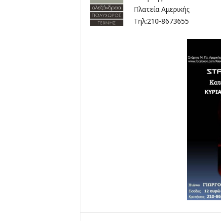
Πλατεία Αμερικής
Τηλ:210-8673655