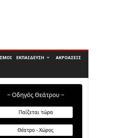
ΙΣΜΟΊ
ΕΚΠΑΊΔΕΥΣΗ
ΑΚΡΟΆΣΕΙΣ
~ Οδηγός Θεάτρου ~
Παίζεται τώρα
Θέατρο - Χώρος