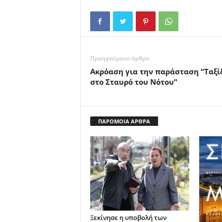
Προηγούμενο άρθρο
Ακρόαση για την παράσταση “Ταξί
στο Σταυρό του Νότου”
ΠΑΡΟΜΟΙΑ ΑΡΘΡΑ
Ξεκίνησε η υποβολή των