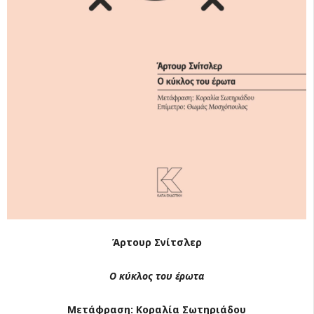
Άρτουρ Σνίτσλερ
Ο κύκλος του έρωτα
Μετάφραση: Κοραλία Σωτηριάδου