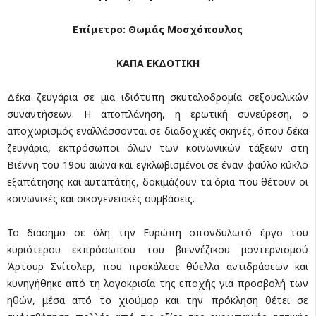
Επίμετρο: Θωμάς Μοσχόπουλος
ΚΑΠΑ ΕΚΔΟΤΙΚΗ
Δέκα ζευγάρια σε μια ιδιότυπη σκυταλοδρομία σεξουαλικών
συναντήσεων. Η αποπλάνηση, η ερωτική συνεύρεση, ο
αποχωρισμός εναλλάσσονται σε διαδοχικές σκηνές, όπου δέκα
ζευγάρια, εκπρόσωποι όλων των κοινωνικών τάξεων στη
Βιέννη του 19ου αιώνα και εγκλωβισμένοι σε έναν φαύλο κύκλο
εξαπάτησης και αυταπάτης, δοκιμάζουν τα όρια που θέτουν οι
κοινωνικές και οικογενειακές συμβάσεις.
Το διάσημο σε όλη την Ευρώπη σπονδυλωτό έργο του
κυριότερου εκπρόσωπου του βιεννέζικου μοντερνισμού
Άρτουρ Σνίτσλερ, που προκάλεσε θύελλα αντιδράσεων και
κυνηγήθηκε από τη λογοκρισία της εποχής για προσβολή των
ηθών, μέσα από το χιούμορ και την πρόκληση θέτει σε