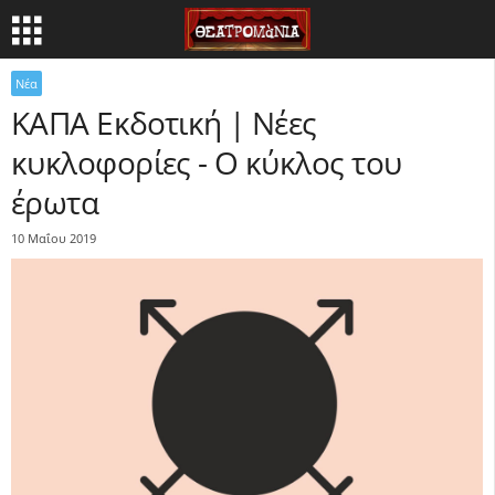
Νέα
ΚΑΠΑ Εκδοτική | Νέες
κυκλοφορίες - Ο κύκλος του
έρωτα
10 Μαΐου 2019