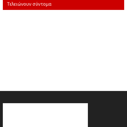
Τελειώνουν σύντομα