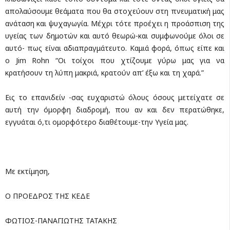
απολαύσουμε θεάματα που θα στοχεύουν στη πνευματική μας
ανάταση και ψυχαγωγία. Μέχρι τότε προέχει η προάσπιση της
υγείας των δημοτών και αυτό θεωρώ-και συμφωνούμε όλοι σε
αυτό- πως είναι αδιαπραγμάτευτο. Καμιά φορά, όπως είπε και
ο Jim Rohn “Οι τοίχοι που χτίζουμε γύρω μας για να
κρατήσουν τη λύπη μακριά, κρατούν απ’ έξω και τη χαρά.”
Εις το επανιδείν -σας ευχαριστώ όλους όσους μετείχατε σε
αυτή την όμορφη διαδρομή, που αν και δεν περατώθηκε,
εγγυάται ό,τι ομορφότερο διαθέτουμε-την Υγεία μας.
Με εκτίμηση,
Ο ΠΡΟΕΔΡΟΣ ΤΗΣ ΚΕΔΕ
ΦΩΤΙΟΣ-ΠΑΝΑΓΙΩΤΗΣ ΤΑΤΑΚΗΣ