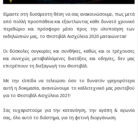
Είμαστε στη δυσάρεστη θέση να σας ανακοινώσουμε, πως μετά
από πολλή προσπάθεια και εξαντλώντας κάθε δυνατό χρονικό
περιθώριο και πρόσφορο μέσο προς την υλοποίηση των
εκδηλώσεών μας, το Φεστιβάλ Αισχύλεια 2020 ματαιώνεται!
Οι δύσκολες συγκυρίες και συνθήκες, καθώς και οι τρέχουσες
και συνεχώς μεταβαλλόμενες διατάξεις και οδηγίες, δεν μας
επιτρέπουν τη διεξαγωγή του Φεστιβάλ.
Με την ελπίδα να τελειώσει όσο το δυνατόν γρηγορότερα
αυτή η δοκιμασία, ανανεώνουμε το καλλιτεχνικό μας ραντεβού
για το Φεστιβάλ Αισχύλεια 2021!
Σας ευχαριστούμε για την κατανόηση, την αγάπη & αγωνία
σας, όλο αυτό το διάστημα, για τη φετινή διοργάνωση.