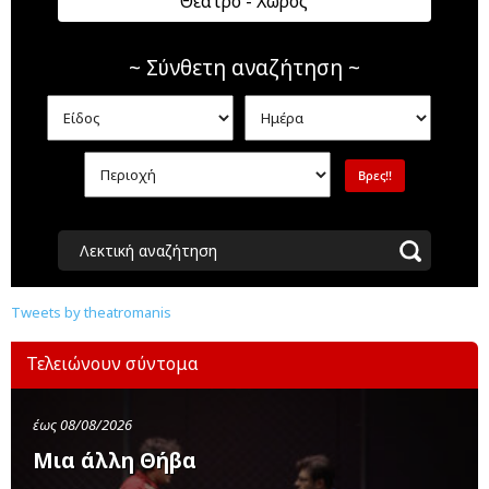
Θέατρο - Χώρος
~ Σύνθετη αναζήτηση ~
Λεκτική αναζήτηση
Tweets by theatromanis
Τελειώνουν σύντομα
έως 08/08/2026
Μια άλλη Θήβα