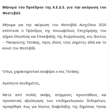
Μήνυμα του Προέδρου της Κ.Ε.Δ.Ε. για την ακύρωση του
Φεστιβάλ
Μήνυμα για την ακύρωση του Φεστιβάλ Αισχύλεια 2020
απέστειλε ο Πρόεδρος της Κοινωφελούς Επιχείρησης του
Δήμου Ελευσίνας και Επικεφαλής της διοργάνωσης, κος Φώτιος
– Παναγιώτης Τατάκης, προς όλους τους Δημότες αλλά και το
κοινό του Φεστιβάλ.
Όπως χαρακτηριστικά αναφέρει ο κος Τατάκης:
Aγαπητοί συνδημότες,
Μετά από πολλή σκέψη, ατέρμονες προσπάθειες και
προσεκτική αξιολόγηση των επιδημιολογικών δεδομένων,
προκρίθηκε πως για λόγους διαφύλαξης της δημόσιας Υγείας