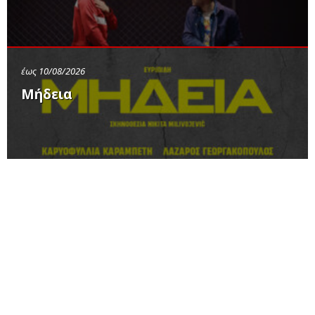
έως 10/08/2026
Μήδεια