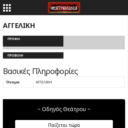
ΑΓΓΕΛΙΚΗ
ΠΡΟΦΊΛ
ΠΡΟΒΟΛΉ
Βασικές Πληροφορίες
Όνομα
ΑΓΓΕΛΙΚΗ
~ Οδηγός Θεάτρου ~
Παίζεται τώρα