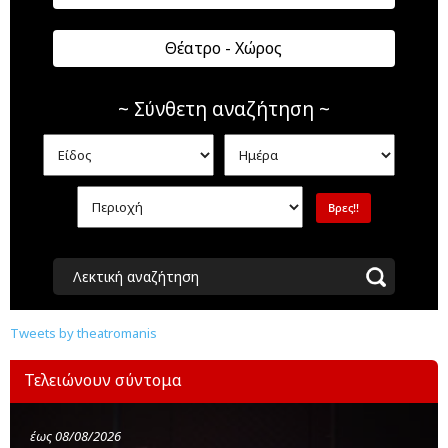
Θέατρο - Χώρος
~ Σύνθετη αναζήτηση ~
Λεκτική αναζήτηση
Tweets by theatromanis
Τελειώνουν σύντομα
έως 08/08/2026