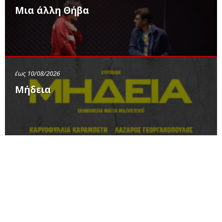
Μια άλλη Θήβα
έως 10/08/2026
Μήδεια