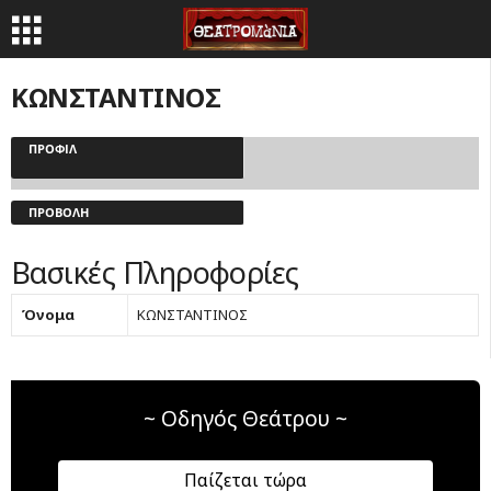
ΚΩΝΣΤΑΝΤΙΝΟΣ
ΠΡΟΦΊΛ
ΠΡΟΒΟΛΉ
Βασικές Πληροφορίες
Όνομα
ΚΩΝΣΤΑΝΤΙΝΟΣ
~ Οδηγός Θεάτρου ~
Παίζεται τώρα