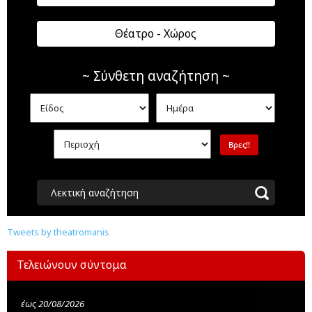
Θέατρο - Χώρος
~ Σύνθετη αναζήτηση ~
Λεκτική αναζήτηση
Tweets by theatromanis
Τελειώνουν σύντομα
έως 20/08/2026