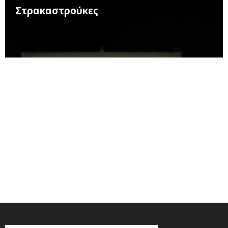
Στρακαστρούκες