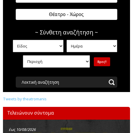
Θέατρο - Χώρος
~ Σύνθετη αναζήτηση ~
Λεκτική αναζήτηση
Tweets by theatromanis
Τελειώνουν σύντομα
έως 10/08/2026