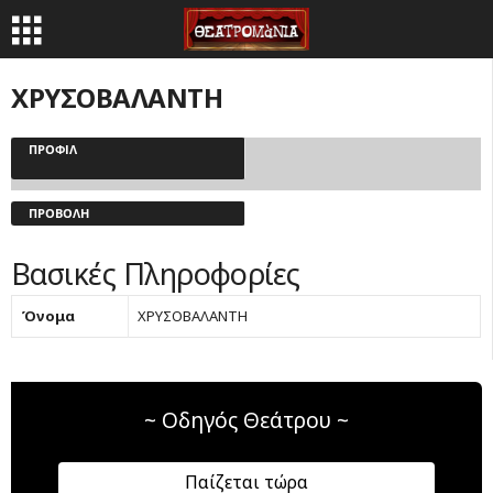
ΧΡΥΣΟΒΑΛΑΝΤΗ
ΠΡΟΦΊΛ
ΠΡΟΒΟΛΉ
Βασικές Πληροφορίες
Όνομα
ΧΡΥΣΟΒΑΛΑΝΤΗ
~ Οδηγός Θεάτρου ~
Παίζεται τώρα