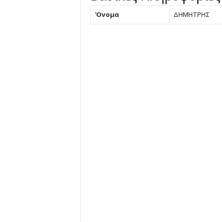
Όνομα
ΔΗΜΗΤΡΗΣ