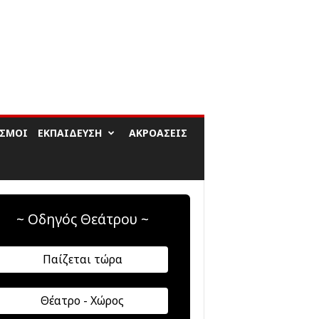
ΙΣΜΟΊ
ΕΚΠΑΊΔΕΥΣΗ
ΑΚΡΟΆΣΕΙΣ
~ Οδηγός Θεάτρου ~
Παίζεται τώρα
Θέατρο - Χώρος