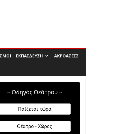
ΙΣΜΟΊ
ΕΚΠΑΊΔΕΥΣΗ
ΑΚΡΟΆΣΕΙΣ
~ Οδηγός Θεάτρου ~
Παίζεται τώρα
Θέατρο - Χώρος