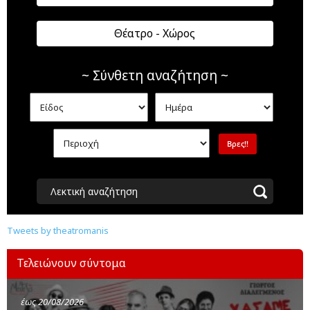
Θέατρο - Χώρος
~ Σύνθετη αναζήτηση ~
Λεκτική αναζήτηση
Tweets by theatromanis
Τελειώνουν σύντομα
έως 20/08/2026