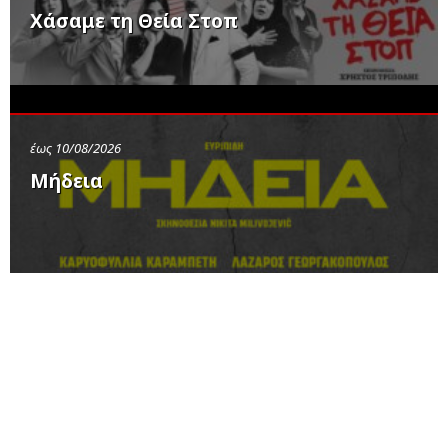
Χάσαμε τη Θεία Στοπ
έως 10/08/2026
Μήδεια