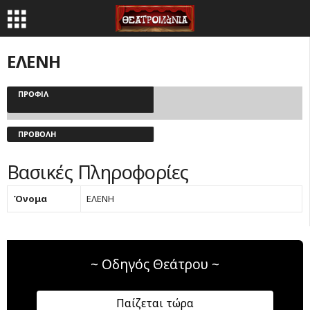
ΕΛΕΝΗ
ΠΡΟΦΊΛ
ΠΡΟΒΟΛΉ
Βασικές Πληροφορίες
Όνομα
ΕΛΕΝΗ
~ Οδηγός Θεάτρου ~
Παίζεται τώρα