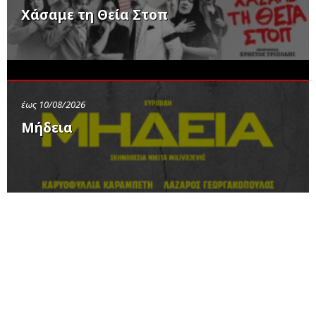
Χάσαμε τη Θεία Στοπ
έως 10/08/2026
Μήδεια