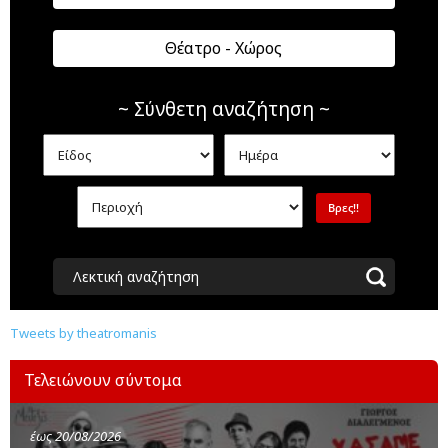
Θέατρο - Χώρος
~ Σύνθετη αναζήτηση ~
Λεκτική αναζήτηση
Tweets by theatromanis
Τελειώνουν σύντομα
έως 20/08/2026