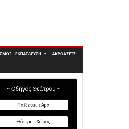
ΙΣΜΟΊ
ΕΚΠΑΊΔΕΥΣΗ
ΑΚΡΟΆΣΕΙΣ
~ Οδηγός Θεάτρου ~
Παίζεται τώρα
Θέατρο - Χώρος